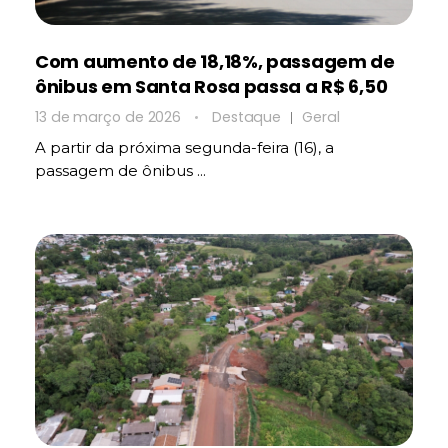
Com aumento de 18,18%, passagem de
ônibus em Santa Rosa passa a R$ 6,50
13 de março de 2026
Destaque
Geral
A partir da próxima segunda-feira (16), a
passagem de ônibus ...