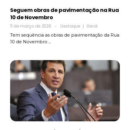
Seguem obras de pavimentação na Rua
10 de Novembro
11 de março de 2026
Destaque
Geral
Tem sequência as obras de pavimentação da Rua
10 de Novembro ...