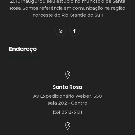
2010 inaugurou seu estúdio no município de Santa
Rosa. Somos referência em comunicação na região
noroeste do Rio Grande do Sul!
Endereço
Santa Rosa
Av Expedicionário Weber, 550
sala 202 - Centro
(55) 3512-5191