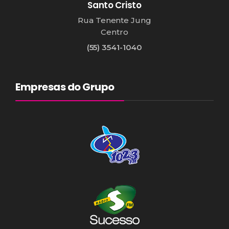
Santo Cristo
Rua Tenente Jung
Centro
(55) 3541-1040
Empresas do Grupo