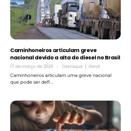
Caminhoneiros articulam greve
nacional devido a alta do diesel no Brasil
17 de março de 2026
Destaque
Geral
Caminhoneiros articulam uma greve nacional
que pode ser defl ...