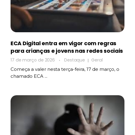
ECA Digital entra em vigor com regras
para crianças e jovens nas redes sociais
17 de março de 2026
Destaque
Geral
Começa a valer nesta terça-feira, 17 de março, o
chamado ECA ...