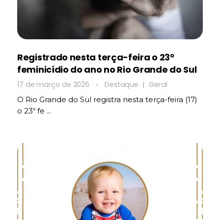
Registrado nesta terça-feira o 23º
feminicídio do ano no Rio Grande do Sul
17 de março de 2026
Destaque
Geral
O Rio Grande do Sul registra nesta terça-feira (17)
o 23º fe ...