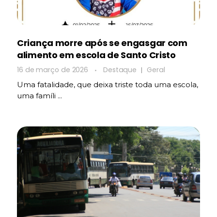
Criança morre após se engasgar com
alimento em escola de Santo Cristo
16 de março de 2026
Destaque
Geral
Uma fatalidade, que deixa triste toda uma escola,
uma famíli ...