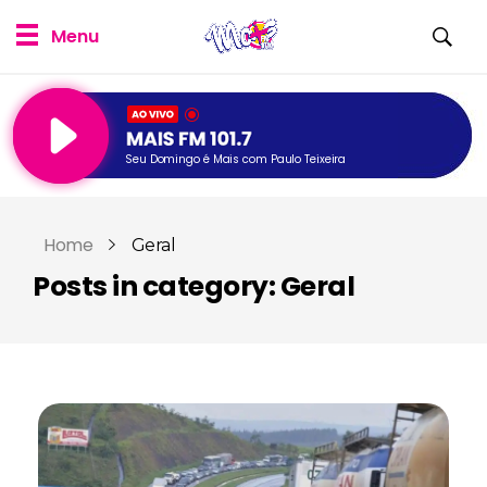
Seu Domingo é Mais com Paulo Teixeira
Home
Geral
Posts in category: Geral