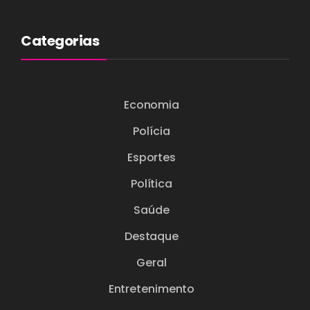
Categorias
Economia
Polícia
Esportes
Política
Saúde
Destaque
Geral
Entretenimento