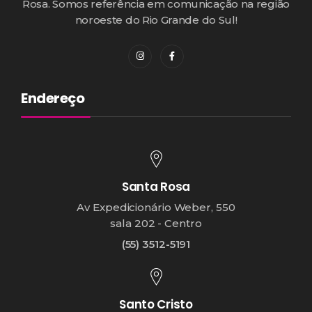
Rosa. Somos referência em comunicação na região
noroeste do Rio Grande do Sul!
Endereço
Santa Rosa
Av Expedicionário Weber, 550
sala 202 - Centro
(55) 3512-5191
Santo Cristo