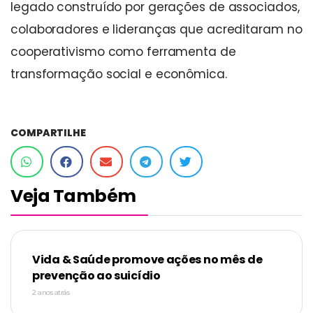
legado construído por gerações de associados,
colaboradores e lideranças que acreditaram no
cooperativismo como ferramenta de
transformação social e econômica.
COMPARTILHE
Veja Também
Vida & Saúde promove ações no mês de
prevenção ao suicídio
2 anos atrás