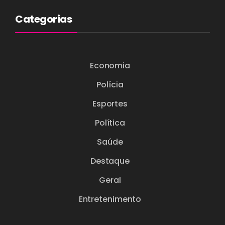
Categorias
Economia
Polícia
Esportes
Política
Saúde
Destaque
Geral
Entretenimento