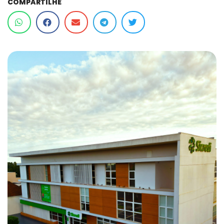
COMPARTILHE