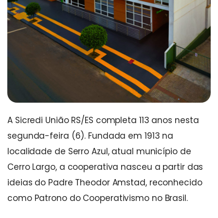
A Sicredi União RS/ES completa 113 anos nesta
segunda-feira (6). Fundada em 1913 na
localidade de Serro Azul, atual município de
Cerro Largo, a cooperativa nasceu a partir das
ideias do Padre Theodor Amstad, reconhecido
como Patrono do Cooperativismo no Brasil.