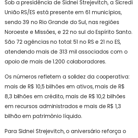
Sob a presidência de Sidnei Strejevitch, a Sicredi
União RS/ES está presente em 61 municípios,
sendo 39 no Rio Grande do Sul, nas regiões
Noroeste e Missões, e 22 no sul do Espírito Santo.
São 72 agências no total: 51 no RS e 21 no ES,
atendendo mais de 313 mil associados com o
apoio de mais de 1.200 colaboradores.
Os números refletem a solidez da cooperativa:
mais de R$ 10,5 bilhões em ativos, mais de R$
8,3 bilhões em crédito, mais de R$ 10,2 bilhões
em recursos administrados e mais de R$ 1,3
bilhão em patrimônio líquido.
Para Sidnei Strejevitch, o aniversário reforça o