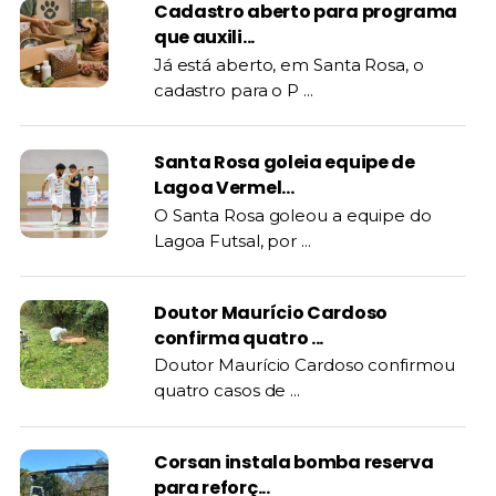
Cadastro aberto para programa
que auxili...
Já está aberto, em Santa Rosa, o
cadastro para o P ...
Santa Rosa goleia equipe de
Lagoa Vermel...
O Santa Rosa goleou a equipe do
Lagoa Futsal, por ...
Doutor Maurício Cardoso
confirma quatro ...
Doutor Maurício Cardoso confirmou
quatro casos de ...
Corsan instala bomba reserva
para reforç...