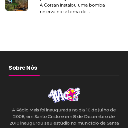
A Corsan instalou uma bomba
reserva no sistema de ...
Sobre Nós
A Rádio Mais foi inaugurada no dia 10 de julho de
2008, em Santo Cristo e em 8 de Dezembro de
2010 inaugurou seu estúdio no município de Santa