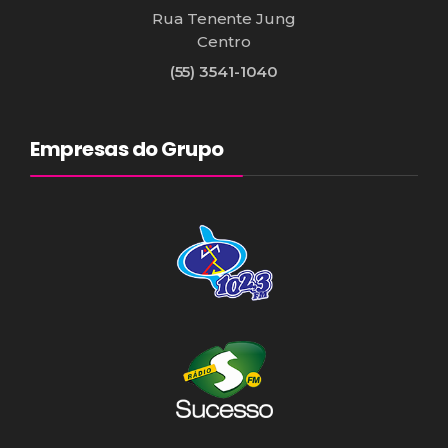
Rua Tenente Jung
Centro
(55) 3541-1040
Empresas do Grupo