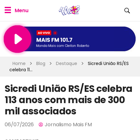
Manda Mais com Cleiton Roberto
Home
Blog
Destaque
Sicredi União RS/ES
celebra 11...
Sicredi União RS/ES celebra
113 anos com mais de 300
mil associados
06/07/2026
Jornalismo Mais FM