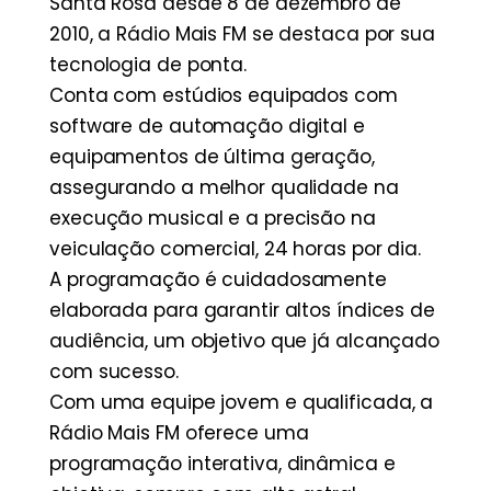
Santa Rosa desde 8 de dezembro de
2010, a Rádio Mais FM se destaca por sua
tecnologia de ponta.
Conta com estúdios equipados com
software de automação digital e
equipamentos de última geração,
assegurando a melhor qualidade na
execução musical e a precisão na
veiculação comercial, 24 horas por dia.
A programação é cuidadosamente
elaborada para garantir altos índices de
audiência, um objetivo que já alcançado
com sucesso.
Com uma equipe jovem e qualificada, a
Rádio Mais FM oferece uma
programação interativa, dinâmica e