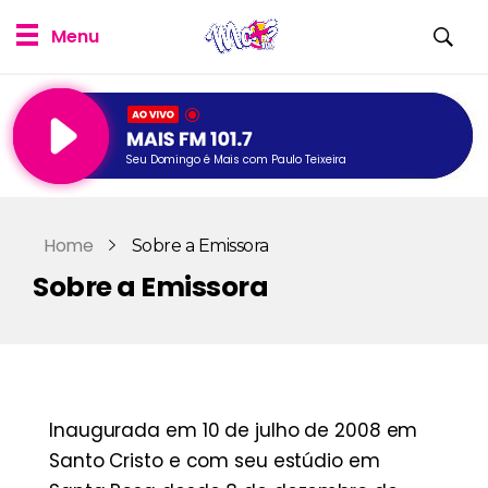
Seu Domingo é Mais com Paulo Teixeira
Home
Sobre a Emissora
Sobre a Emissora
Inaugurada em 10 de julho de 2008 em
Santo Cristo e com seu estúdio em