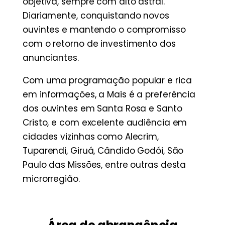
objetiva, sempre com alto astral.
Diariamente, conquistando novos
ouvintes e mantendo o compromisso
com o retorno de investimento dos
anunciantes.
Com uma programação popular e rica
em informações, a Mais é a preferência
dos ouvintes em Santa Rosa e Santo
Cristo, e com excelente audiência em
cidades vizinhas como Alecrim,
Tuparendi, Giruá, Cândido Godói, São
Paulo das Missões, entre outras desta
microrregião.