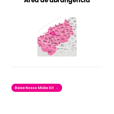
Área de abrangência
Baixe Nosso Mídia Kit