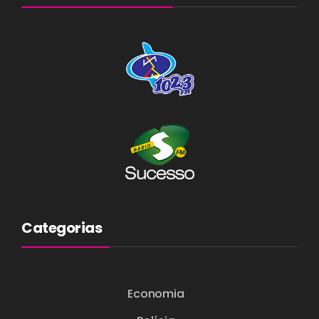
Categorias
Economia