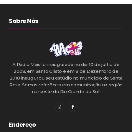
Sobre Nós
A Rádio Mais foi inaugurada no dia 10 de julho de
2008, em Santo Cristo e em 8 de Dezembro de
2010 inaugurou seu estúdio no município de Santa
Rosa. Somos referência em comunicação na região
noroeste do Rio Grande do Sul!
Endereço