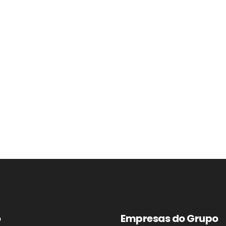
o
Empresas do Grupo