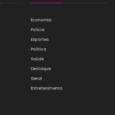
Economia
Polícia
Esportes
Política
Saúde
Destaque
Geral
Entretenimento