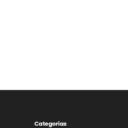
Categorias