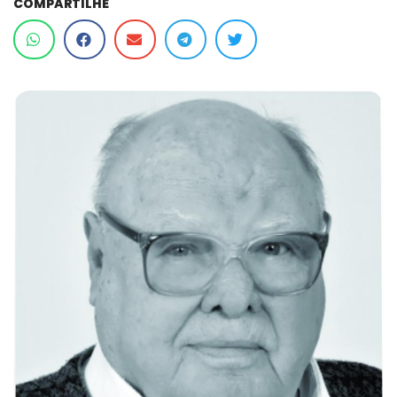
COMPARTILHE