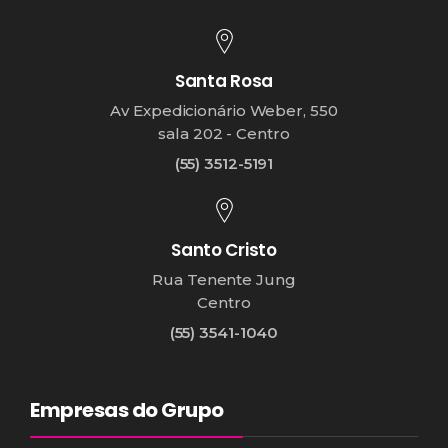
Santa Rosa
Av Expedicionário Weber, 550
sala 202 - Centro
(55) 3512-5191
Santo Cristo
Rua Tenente Jung
Centro
(55) 3541-1040
Empresas do Grupo