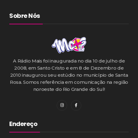
Sobre Nós
A Rádio Mais foi inaugurada no dia 10 de julho de
2008, em Santo Cristo e em 8 de Dezembro de
2010 inaugurou seu estúdio no município de Santa
Rosa. Somos referência em comunicação na região
noroeste do Rio Grande do Sul!
Endereço