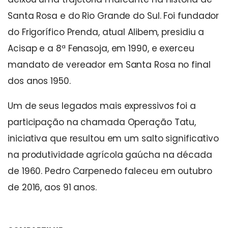
Santa Rosa e do Rio Grande do Sul. Foi fundador
do Frigorífico Prenda, atual Alibem, presidiu a
Acisap e a 8ª Fenasoja, em 1990, e exerceu
mandato de vereador em Santa Rosa no final
dos anos 1950.
Um de seus legados mais expressivos foi a
participação na chamada Operação Tatu,
iniciativa que resultou em um salto significativo
na produtividade agrícola gaúcha na década
de 1960. Pedro Carpenedo faleceu em outubro
de 2016, aos 91 anos.