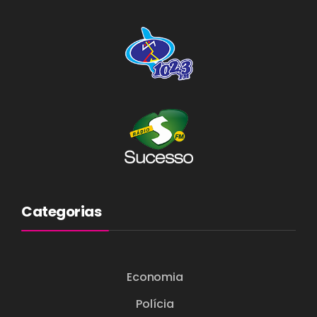
Categorias
Economia
Polícia