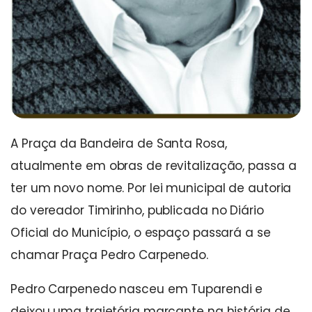
A Praça da Bandeira de Santa Rosa,
atualmente em obras de revitalização, passa a
ter um novo nome. Por lei municipal de autoria
do vereador Timirinho, publicada no Diário
Oficial do Município, o espaço passará a se
chamar Praça Pedro Carpenedo.
Pedro Carpenedo nasceu em Tuparendi e
deixou uma trajetória marcante na história de