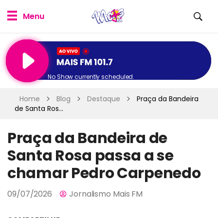
No Show currently scheduled.
Home
Blog
Destaque
Praça da Bandeira
de Santa Ros...
Praça da Bandeira de
Santa Rosa passa a se
chamar Pedro Carpenedo
09/07/2026
Jornalismo Mais FM