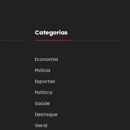
Categorias
Economia
Polícia
Esportes
Política
Saúde
Destaque
Geral