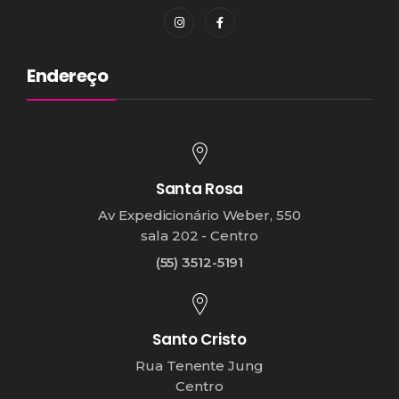
Endereço
Santa Rosa
Av Expedicionário Weber, 550
sala 202 - Centro
(55) 3512-5191
Santo Cristo
Rua Tenente Jung
Centro