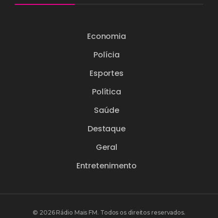
Economia
Polícia
Esportes
Política
Saúde
Destaque
Geral
Entretenimento
© 2026 Rádio Mais FM. Todos os direitos reservados.