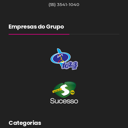
(55) 3541-1040
Empresas do Grupo
Categorias