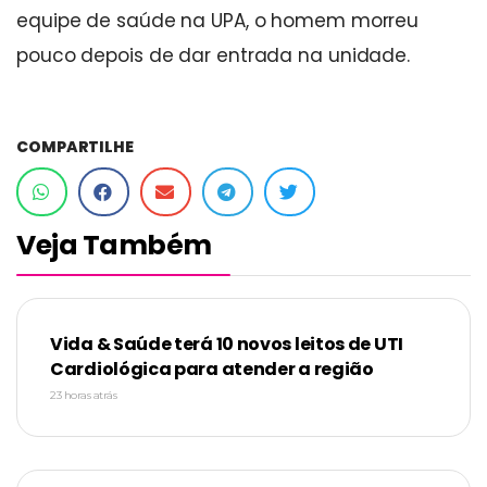
equipe de saúde na UPA, o homem morreu
pouco depois de dar entrada na unidade.
COMPARTILHE
Veja Também
Vida & Saúde terá 10 novos leitos de UTI
Cardiológica para atender a região
23 horas atrás