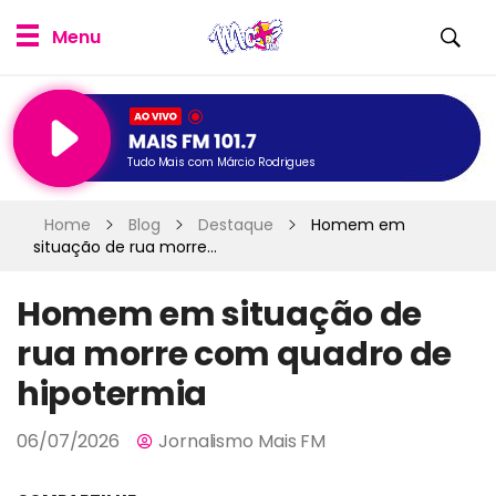
Tudo Mais com Márcio Rodrigues
Home
Blog
Destaque
Homem em
situação de rua morre...
Homem em situação de
rua morre com quadro de
hipotermia
06/07/2026
Jornalismo Mais FM