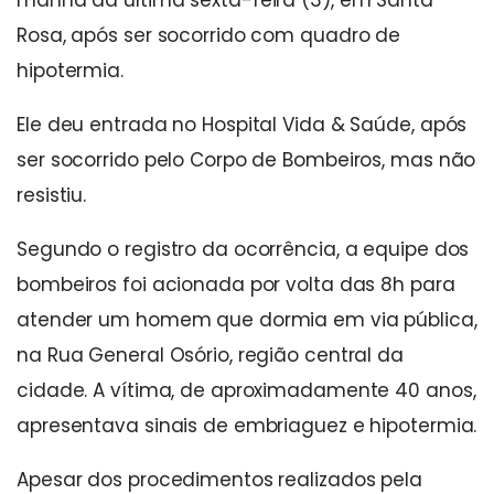
Rosa, após ser socorrido com quadro de
hipotermia.
Ele deu entrada no Hospital Vida & Saúde, após
ser socorrido pelo Corpo de Bombeiros, mas não
resistiu.
Segundo o registro da ocorrência, a equipe dos
bombeiros foi acionada por volta das 8h para
atender um homem que dormia em via pública,
na Rua General Osório, região central da
cidade. A vítima, de aproximadamente 40 anos,
apresentava sinais de embriaguez e hipotermia.
Apesar dos procedimentos realizados pela