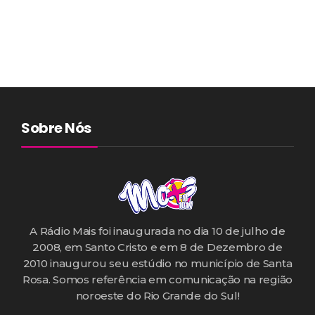
Sobre Nós
A Rádio Mais foi inaugurada no dia 10 de julho de
2008, em Santo Cristo e em 8 de Dezembro de
2010 inaugurou seu estúdio no município de Santa
Rosa. Somos referência em comunicação na região
noroeste do Rio Grande do Sul!