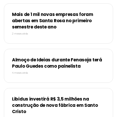
Mais de 1 mil novas empresas foram
abertas em Santa Rosa no primeiro
semestre deste ano
2 meses atrás
Almoço de Ideias durante Fenasoja terá
Paulo Guedes como painelista
4 meses atrás
Libidus investirá R$ 3,5 milhões na
construção de nova fábrica em Santo
Cristo