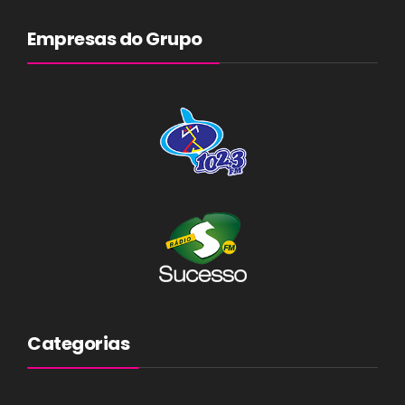
Empresas do Grupo
Categorias