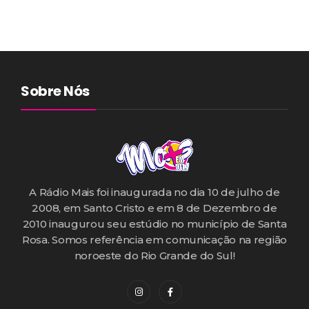
Sobre Nós
A Rádio Mais foi inaugurada no dia 10 de julho de
2008, em Santo Cristo e em 8 de Dezembro de
2010 inaugurou seu estúdio no município de Santa
Rosa. Somos referência em comunicação na região
noroeste do Rio Grande do Sul!