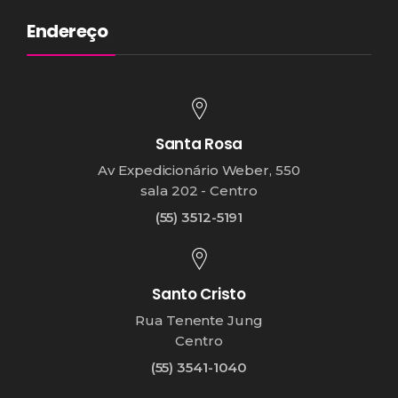
Endereço
Santa Rosa
Av Expedicionário Weber, 550
sala 202 - Centro
(55) 3512-5191
Santo Cristo
Rua Tenente Jung
Centro
(55) 3541-1040