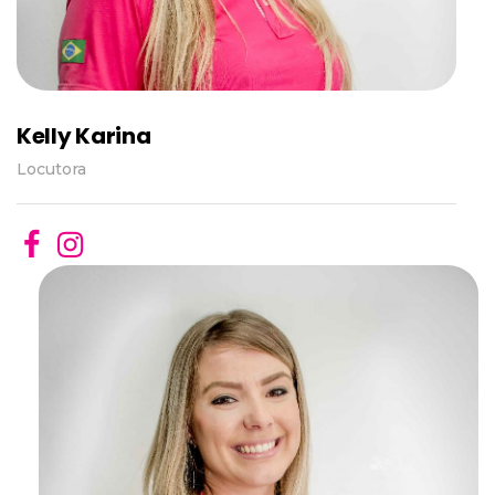
Kelly Karina
Locutora