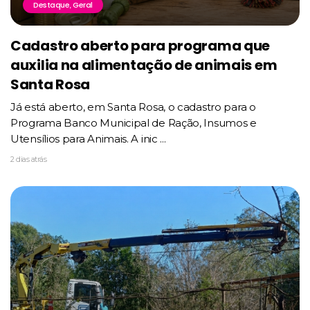
Destaque
Geral
,
Cadastro aberto para programa que
auxilia na alimentação de animais em
Santa Rosa
Já está aberto, em Santa Rosa, o cadastro para o
Programa Banco Municipal de Ração, Insumos e
Utensílios para Animais. A inic ...
2 dias atrás