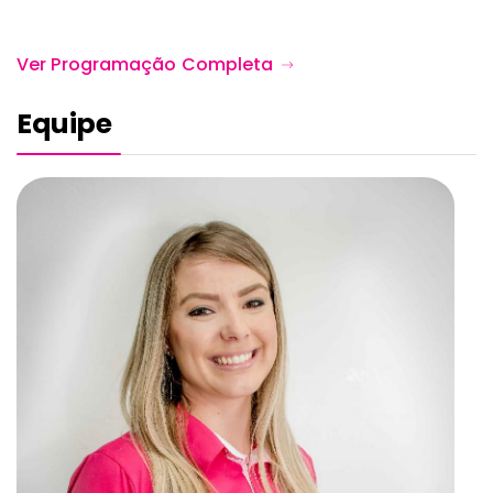
Ver Programação Completa
Equipe