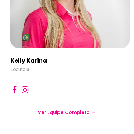
Kelly Karina
Locutora
Ver Equipe Completa