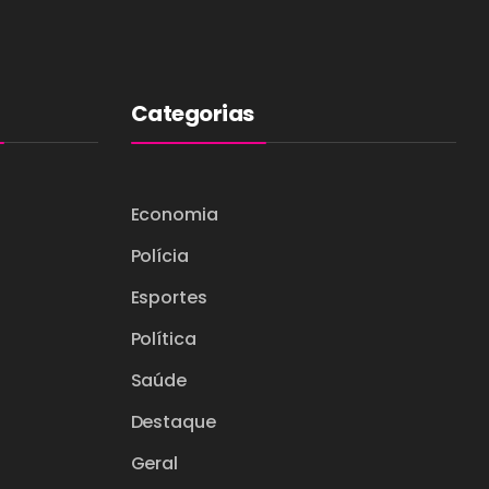
Categorias
Economia
Polícia
Esportes
Política
Saúde
Destaque
Geral