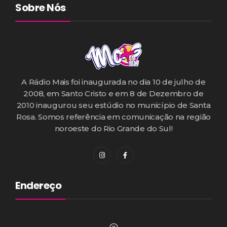
Sobre Nós
A Rádio Mais foi inaugurada no dia 10 de julho de
2008, em Santo Cristo e em 8 de Dezembro de
2010 inaugurou seu estúdio no município de Santa
Rosa. Somos referência em comunicação na região
noroeste do Rio Grande do Sul!
Endereço