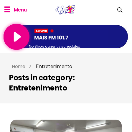
No Show currently scheduled.
Home
Entretenimento
Posts in category:
Entretenimento