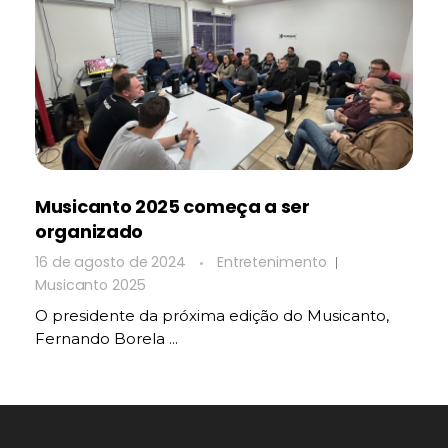
Musicanto 2025 começa a ser
organizado
16 de agosto de 2024
Entretenimento
Musicanto 2025
O presidente da próxima edição do Musicanto,
Fernando Borela ...