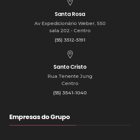
Santa Rosa
Av Expedicionário Weber, 550
sala 202 - Centro
(55) 3512-5191
Santo Cristo
Rua Tenente Jung
Centro
(55) 3541-1040
Empresas do Grupo