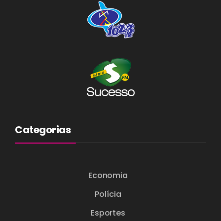
Categorias
Economia
Polícia
Esportes