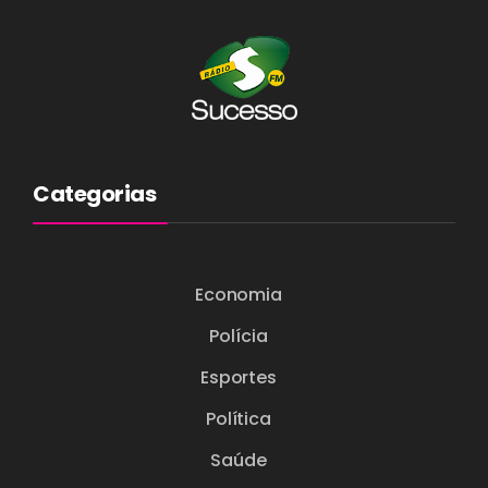
Categorias
Economia
Polícia
Esportes
Política
Saúde