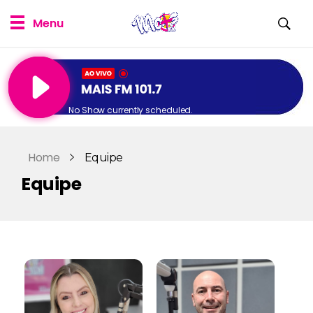
No Show currently scheduled.
Home
Equipe
Equipe