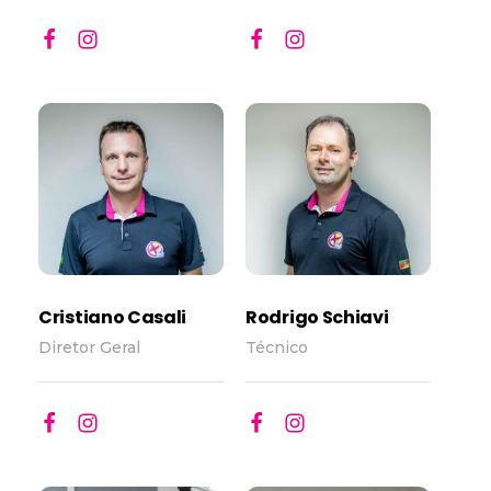
Cristiano Casali
Rodrigo Schiavi
Diretor Geral
Técnico