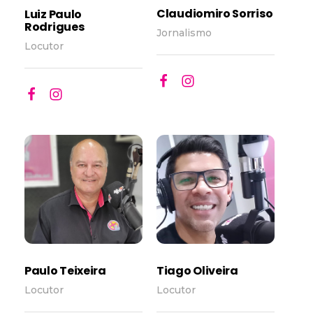
Claudiomiro Sorriso
Luiz Paulo
Rodrigues
Jornalismo
Locutor
Paulo Teixeira
Tiago Oliveira
Locutor
Locutor