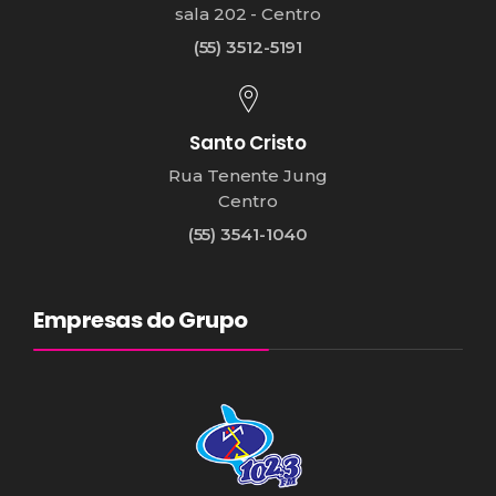
sala 202 - Centro
(55) 3512-5191
Santo Cristo
Rua Tenente Jung
Centro
(55) 3541-1040
Empresas do Grupo