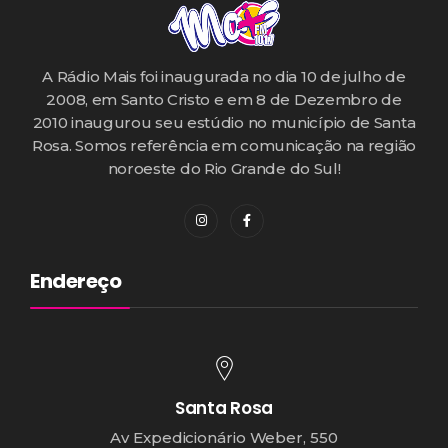
A Rádio Mais foi inaugurada no dia 10 de julho de
2008, em Santo Cristo e em 8 de Dezembro de
2010 inaugurou seu estúdio no município de Santa
Rosa. Somos referência em comunicação na região
noroeste do Rio Grande do Sul!
Endereço
Santa Rosa
Av Expedicionário Weber, 550