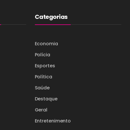
Categorias
Economia
Polícia
Esportes
Política
Saúde
Destaque
Geral
Entretenimento