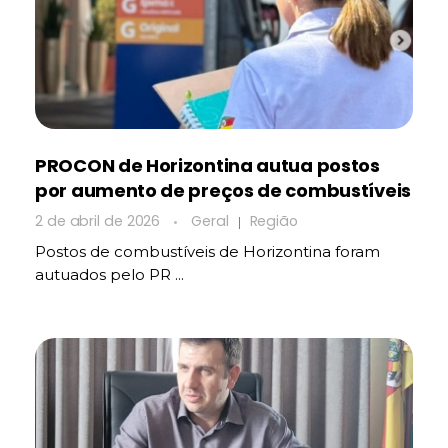
PROCON de Horizontina autua postos
por aumento de preços de combustíveis
2 de abril de 2026
Geral
Região
Postos de combustíveis de Horizontina foram
autuados pelo PR ...