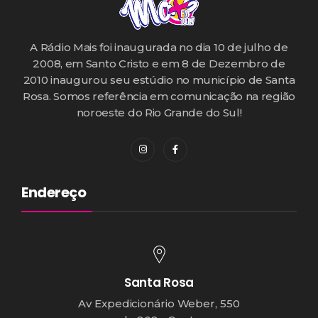
A Rádio Mais foi inaugurada no dia 10 de julho de
2008, em Santo Cristo e em 8 de Dezembro de
2010 inaugurou seu estúdio no município de Santa
Rosa. Somos referência em comunicação na região
noroeste do Rio Grande do Sul!
Endereço
Santa Rosa
Av Expedicionário Weber, 550