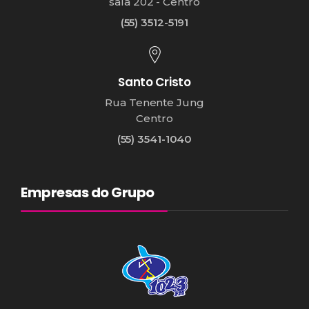
sala 202 - Centro
(55) 3512-5191
Santo Cristo
Rua Tenente Jung
Centro
(55) 3541-1040
Empresas do Grupo