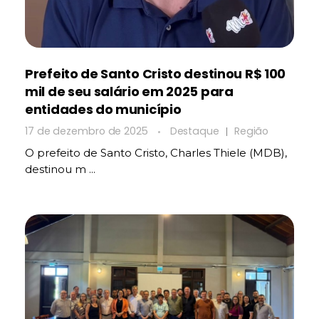
Prefeito de Santo Cristo destinou R$ 100
mil de seu salário em 2025 para
entidades do município
17 de dezembro de 2025
Destaque
Região
O prefeito de Santo Cristo, Charles Thiele (MDB),
destinou m ...