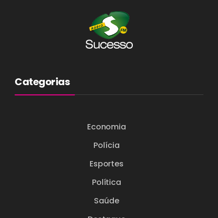
Categorias
Economia
Polícia
Esportes
Política
Saúde