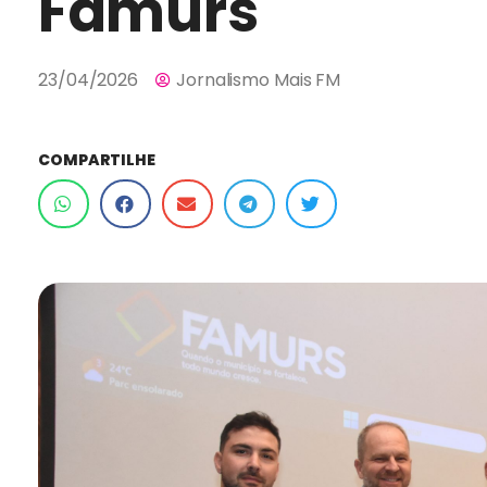
Famurs
23/04/2026
Jornalismo Mais FM
COMPARTILHE