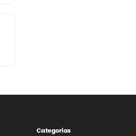
Categorias