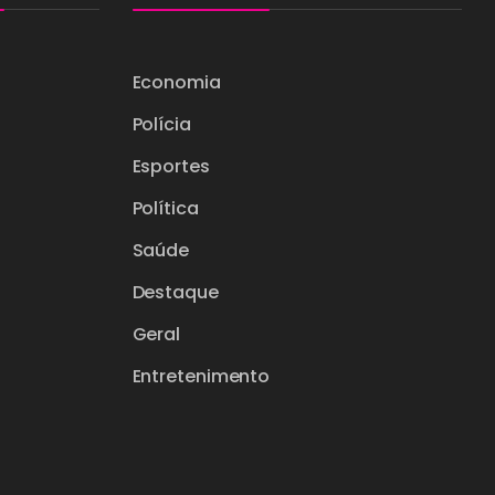
Economia
Polícia
Esportes
Política
Saúde
Destaque
Geral
Entretenimento