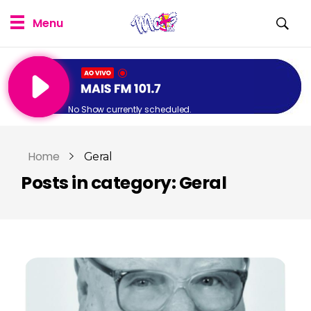
No Show currently scheduled.
Home
Geral
Posts in category: Geral