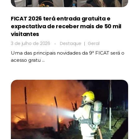
FICAT 2026 terá entrada gratuita e
expectativa de receber mais de 50 mil
visitantes
3 de julho de 2026
Destaque
Geral
Uma das principais novidades da 9ª FICAT será o
acesso gratu ...