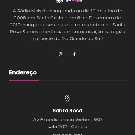
A Rádio Mais foi inaugurada no dia 10 de julho de
2008, em Santo Cristo e em 8 de Dezembro de
2010 inaugurou seu estúdio no município de Santa
Rosa. Somos referência em comunicação na região
noroeste do Rio Grande do Sul!
Endereço
Santa Rosa
Av Expedicionário Weber, 550
sala 202 - Centro