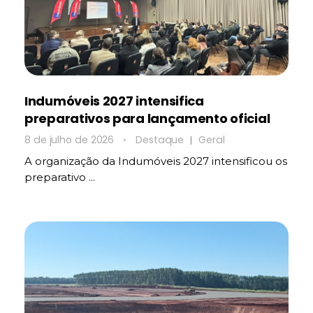
Indumóveis 2027 intensifica
preparativos para lançamento oficial
8 de julho de 2026
Destaque
Geral
A organização da Indumóveis 2027 intensificou os
preparativo ...