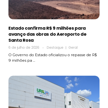
Estado confirma R$ 9 milhões para
avanço das obras do Aeroporto de
Santa Rosa
6 de julho de 2026
Destaque
Geral
O Governo do Estado oficializou o repasse de R$
9 milhões pa ...