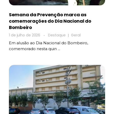
Semana da Prevenção marca as
comemorações do Dia Nacional do
Bombeiro
1 de julho de 2026
Destaque
Geral
Em alusão ao Dia Nacional do Bombeiro,
comemorado nesta quin ...