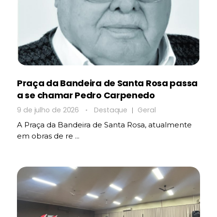
Praça da Bandeira de Santa Rosa passa
a se chamar Pedro Carpenedo
9 de julho de 2026
Destaque
Geral
A Praça da Bandeira de Santa Rosa, atualmente
em obras de re ...