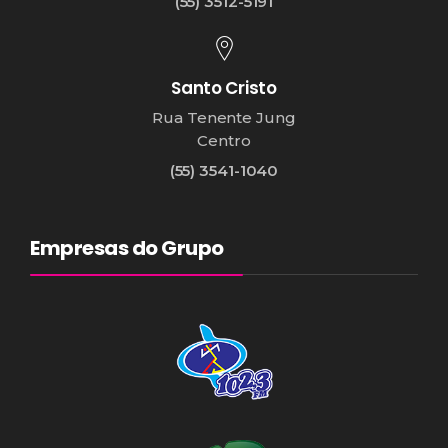
(55) 3512-5191
Santo Cristo
Rua Tenente Jung
Centro
(55) 3541-1040
Empresas do Grupo