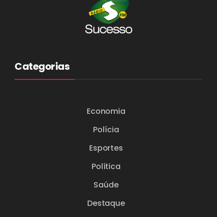
Categorias
Economia
Polícia
Esportes
Política
Saúde
Destaque