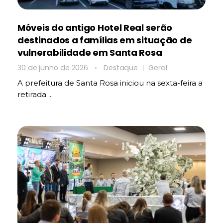
Móveis do antigo Hotel Real serão
destinados a famílias em situação de
vulnerabilidade em Santa Rosa
30 de junho de 2026
Destaque
Geral
A prefeitura de Santa Rosa iniciou na sexta-feira a
retirada ...