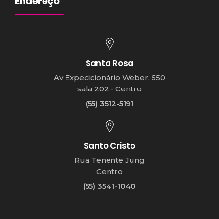
Endereço
Santa Rosa
Av Expedicionário Weber, 550
sala 202 - Centro
(55) 3512-5191
Santo Cristo
Rua Tenente Jung
Centro
(55) 3541-1040