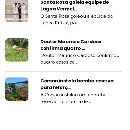
Santa Rosa goleia equipe de
Lagoa Vermel...
O Santa Rosa goleou a equipe do
Lagoa Futsal, por ...
Doutor Maurício Cardoso
confirma quatro ...
Doutor Maurício Cardoso confirmou
quatro casos de ...
Corsan instala bomba reserva
para reforç...
A Corsan instalou uma bomba
reserva no sistema de ...