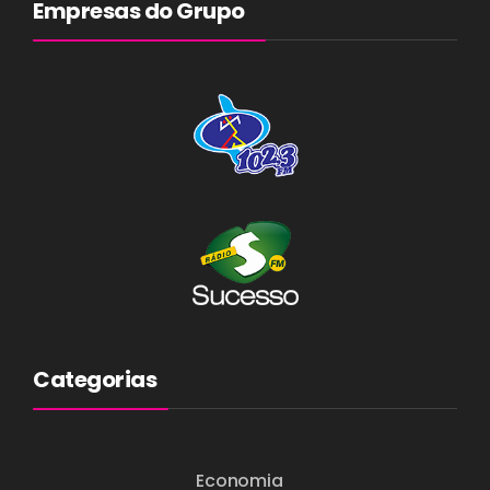
Empresas do Grupo
Categorias
Economia