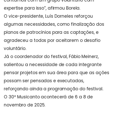
expertise para isso”, afirmou Borela.
O vice-presidente, Luís Dorneles reforçou
algumas necessidades, como finalização dos
planos de patrocínios para as captações, e
agradeceu a todos por aceitarem o desafio
voluntário.
Já o coordenador do festival, Fábio Meinerz,
salientou a necessidade de cada integrante
pensar projetos em sua área para que as ações
possam ser pensadas e executadas,
reforçando ainda a programação do festival.
O 30º Musicanto acontecerá de 6 a 8 de
novembro de 2025.