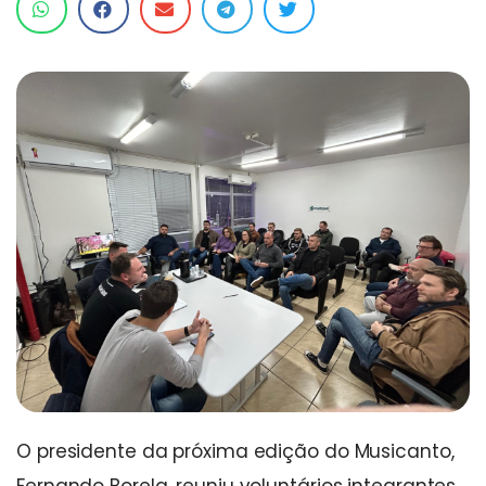
O presidente da próxima edição do Musicanto,
Fernando Borela, reuniu voluntários integrantes