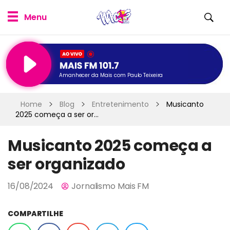
Amanhecer da Mais com Paulo Teixeira
Home
Blog
Entretenimento
Musicanto
2025 começa a ser or...
Musicanto 2025 começa a
ser organizado
16/08/2024
Jornalismo Mais FM
COMPARTILHE