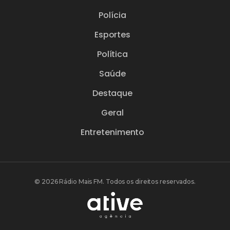
Polícia
Esportes
Política
Saúde
Destaque
Geral
Entretenimento
© 2026 Rádio Mais FM. Todos os direitos reservados.