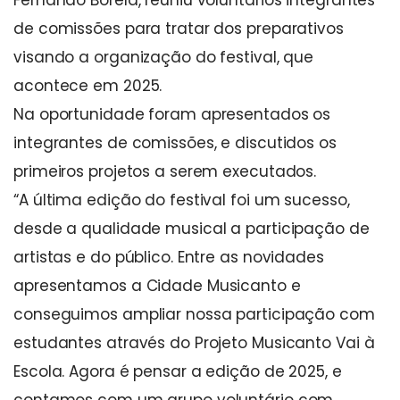
de comissões para tratar dos preparativos
visando a organização do festival, que
acontece em 2025.
Na oportunidade foram apresentados os
integrantes de comissões, e discutidos os
primeiros projetos a serem executados.
“A última edição do festival foi um sucesso,
desde a qualidade musical a participação de
artistas e do público. Entre as novidades
apresentamos a Cidade Musicanto e
conseguimos ampliar nossa participação com
estudantes através do Projeto Musicanto Vai à
Escola. Agora é pensar a edição de 2025, e
contamos com um grupo voluntário com