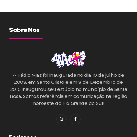
Sobre Nós
A Rádio Mais foi inaugurada no dia 10 de julho de
2008, em Santo Cristo e em 8 de Dezembro de
2010 inaugurou seu estúdio no município de Santa
Rosa. Somos referência em comunicação na região
noroeste do Rio Grande do Sul!