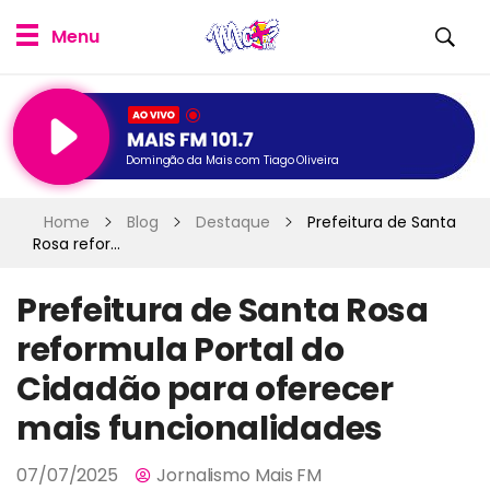
Domingão da Mais com Tiago Oliveira
Home
Blog
Destaque
Prefeitura de Santa
Rosa refor...
Prefeitura de Santa Rosa
reformula Portal do
Cidadão para oferecer
mais funcionalidades
07/07/2025
Jornalismo Mais FM