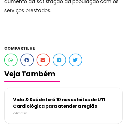
aumento da satisfação da população com os
serviços prestados.
COMPARTILHE
Veja Também
Vida & Saúde terá 10 novos leitos de UTI
Cardiológica para atender a região
2 dias atrás