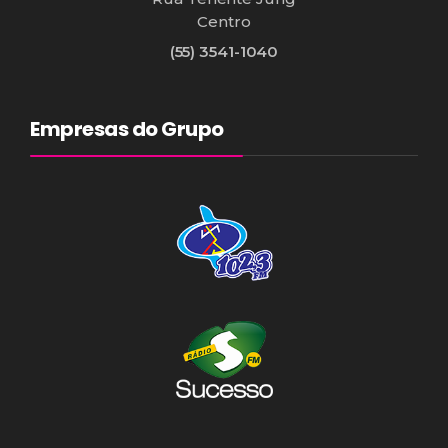
Centro
(55) 3541-1040
Empresas do Grupo