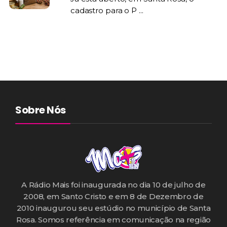
cadastro para o P ...
Sobre Nós
A Rádio Mais foi inaugurada no dia 10 de julho de
2008, em Santo Cristo e em 8 de Dezembro de
2010 inaugurou seu estúdio no município de Santa
Rosa. Somos referência em comunicação na região