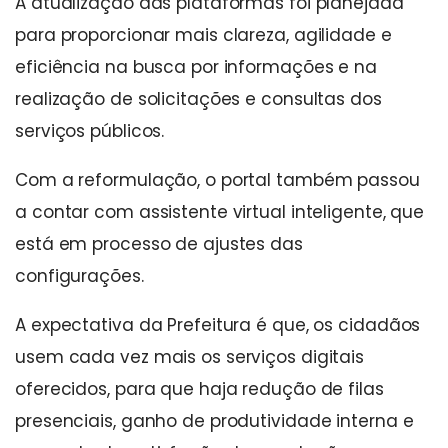
A atualização das plataformas foi planejada
para proporcionar mais clareza, agilidade e
eficiência na busca por informações e na
realização de solicitações e consultas dos
serviços públicos.
Com a reformulação, o portal também passou
a contar com assistente virtual inteligente, que
está em processo de ajustes das
configurações.
A expectativa da Prefeitura é que, os cidadãos
usem cada vez mais os serviços digitais
oferecidos, para que haja redução de filas
presenciais, ganho de produtividade interna e