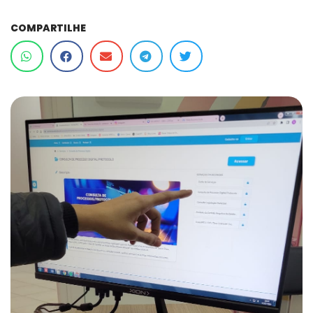
COMPARTILHE