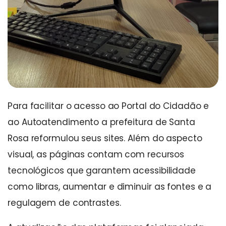
Para facilitar o acesso ao Portal do Cidadão e
ao Autoatendimento a prefeitura de Santa
Rosa reformulou seus sites. Além do aspecto
visual, as páginas contam com recursos
tecnológicos que garantem acessibilidade
como libras, aumentar e diminuir as fontes e a
regulagem de contrastes.