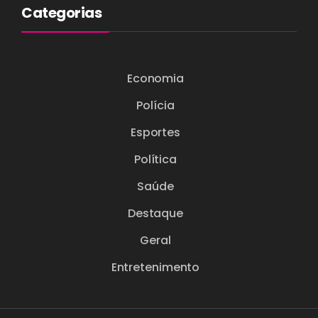
Categorias
Economia
Polícia
Esportes
Política
Saúde
Destaque
Geral
Entretenimento