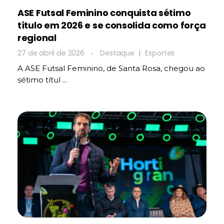
ASE Futsal Feminino conquista sétimo
título em 2026 e se consolida como força
regional
27 de abril de 2026
Destaque
Esportes
A ASE Futsal Feminino, de Santa Rosa, chegou ao
sétimo títul ...