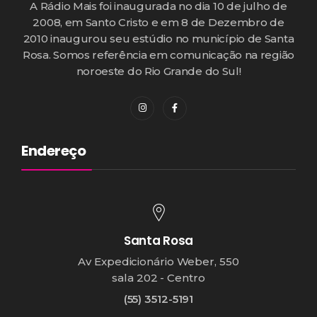
A Rádio Mais foi inaugurada no dia 10 de julho de
2008, em Santo Cristo e em 8 de Dezembro de
2010 inaugurou seu estúdio no município de Santa
Rosa. Somos referência em comunicação na região
noroeste do Rio Grande do Sul!
Endereço
Santa Rosa
Av Expedicionário Weber, 550
sala 202 - Centro
(55) 3512-5191