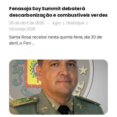
Fenasoja Soy Summit debaterá
descarbonização e combustíveis verdes
29 de abril de 2026
Agro
Destaque
Fenasoja 2026
Santa Rosa recebe nesta quinta-feira, dia 30 de
abril, o Fen ...