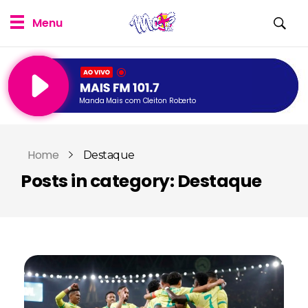
Manda Mais com Cleiton Roberto
Home
Destaque
Posts in category: Destaque