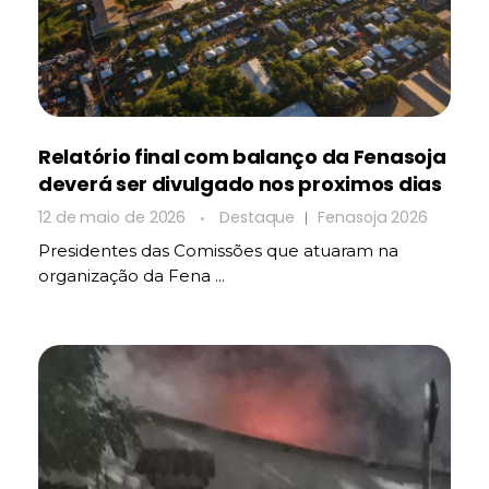
Relatório final com balanço da Fenasoja
deverá ser divulgado nos proximos dias
12 de maio de 2026
Destaque
Fenasoja 2026
Presidentes das Comissões que atuaram na
organização da Fena ...