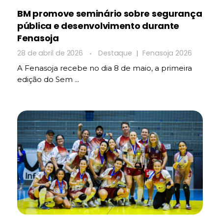
BM promove seminário sobre segurança
pública e desenvolvimento durante
Fenasoja
28 de abril de 2026
Destaque
Fenasoja 2026
A Fenasoja recebe no dia 8 de maio, a primeira
edição do Sem ...