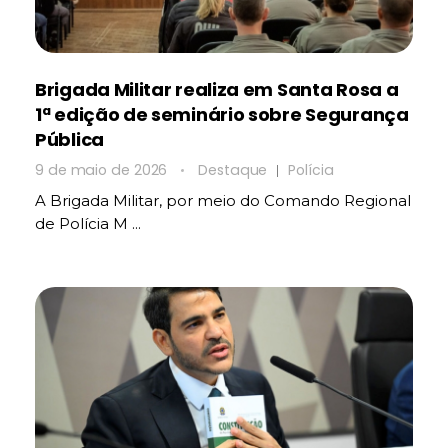
Brigada Militar realiza em Santa Rosa a
1ª edição de seminário sobre Segurança
Pública
9 de maio de 2026
Destaque
Polícia
A Brigada Militar, por meio do Comando Regional
de Polícia M ...