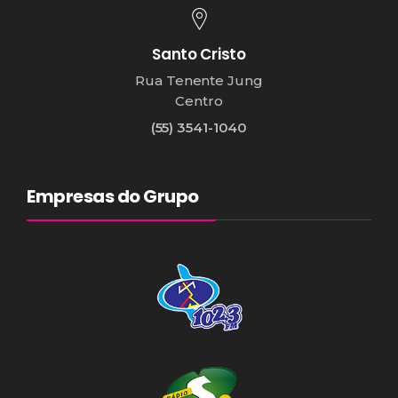
Santo Cristo
Rua Tenente Jung
Centro
(55) 3541-1040
Empresas do Grupo