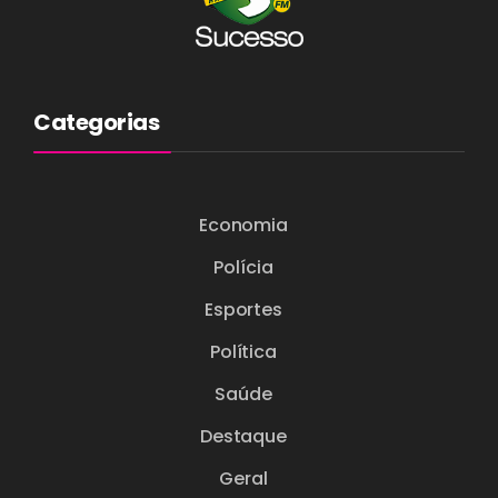
Categorias
Economia
Polícia
Esportes
Política
Saúde
Destaque
Geral