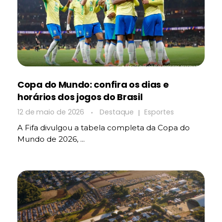
Copa do Mundo: confira os dias e
horários dos jogos do Brasil
12 de maio de 2026
Destaque
Esportes
A Fifa divulgou a tabela completa da Copa do
Mundo de 2026, ...