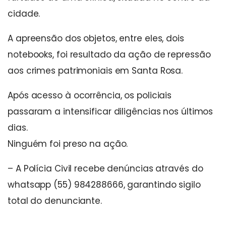
cidade.
A apreensão dos objetos, entre eles, dois
notebooks, foi resultado da ação de repressão
aos crimes patrimoniais em Santa Rosa.
Após acesso à ocorrência, os policiais
passaram a intensificar diligências nos últimos
dias.
Ninguém foi preso na ação.
– A Polícia Civil recebe denúncias através do
whatsapp (55) 984288666, garantindo sigilo
total do denunciante.