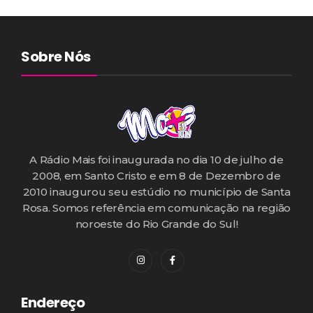
Sobre Nós
A Rádio Mais foi inaugurada no dia 10 de julho de
2008, em Santo Cristo e em 8 de Dezembro de
2010 inaugurou seu estúdio no município de Santa
Rosa. Somos referência em comunicação na região
noroeste do Rio Grande do Sul!
Endereço