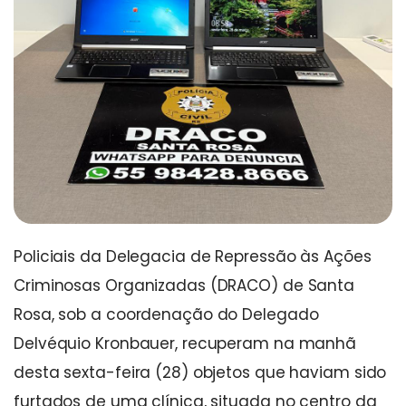
Policiais da Delegacia de Repressão às Ações
Criminosas Organizadas (DRACO) de Santa
Rosa, sob a coordenação do Delegado
Delvéquio Kronbauer, recuperam na manhã
desta sexta-feira (28) objetos que haviam sido
furtados de uma clínica, situada no centro da