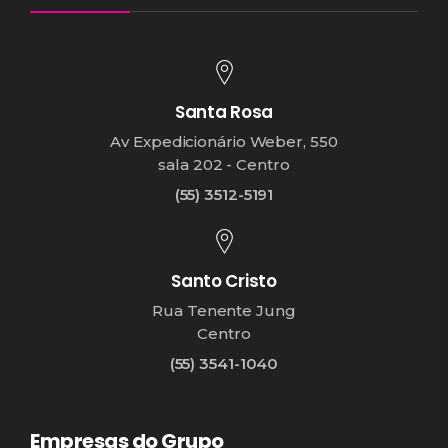
Santa Rosa
Av Expedicionário Weber, 550
sala 202 - Centro
(55) 3512-5191
Santo Cristo
Rua Tenente Jung
Centro
(55) 3541-1040
Empresas do Grupo