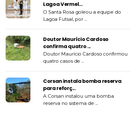
Lagoa Vermel...
O Santa Rosa goleou a equipe do
Lagoa Futsal, por ...
Doutor Maurício Cardoso
confirma quatro ...
Doutor Maurício Cardoso confirmou
quatro casos de ...
Corsan instala bomba reserva
para reforç...
A Corsan instalou uma bomba
reserva no sistema de ...