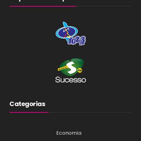
Categorias
Economia