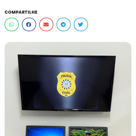
COMPARTILHE