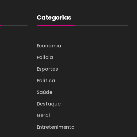
Categorias
Economia
Polícia
Esportes
Política
Saúde
Destaque
Geral
Entretenimento