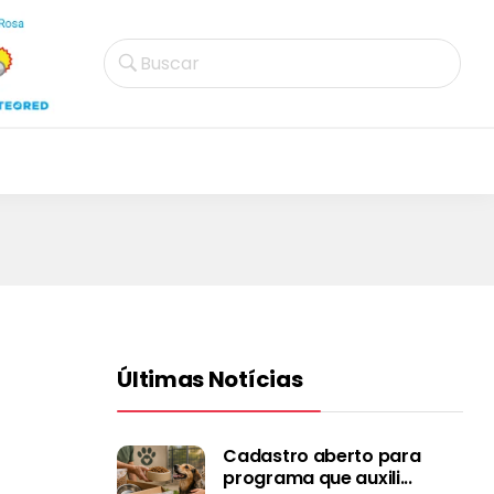
Buscar
Últimas Notícias
Cadastro aberto para
programa que auxili...