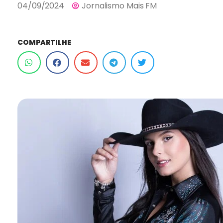
04/09/2024
Jornalismo Mais FM
COMPARTILHE