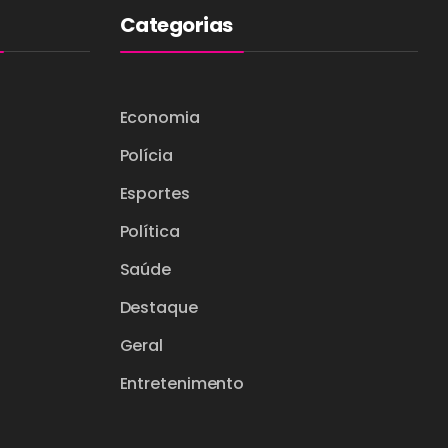
Categorias
Economia
Polícia
Esportes
Política
Saúde
Destaque
Geral
Entretenimento