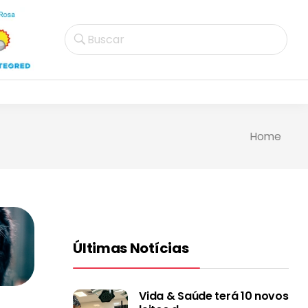
Buscar
Home
Últimas Notícias
Vida & Saúde terá 10 novos