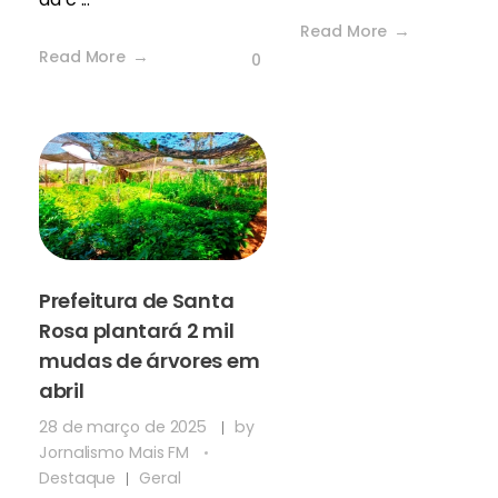
Read More
Read More
0
Prefeitura de Santa
Rosa plantará 2 mil
mudas de árvores em
abril
28 de março de 2025
by
Jornalismo Mais FM
Destaque
Geral