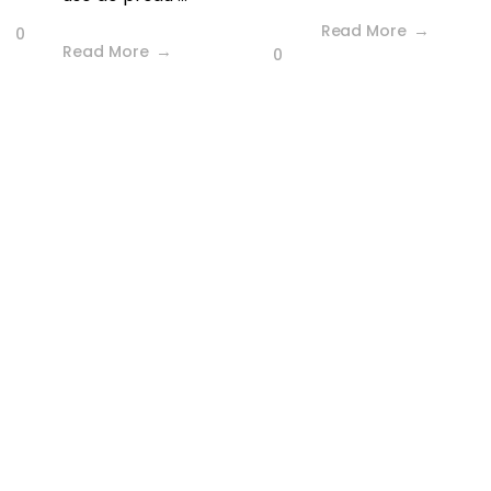
Read More
0
Read More
0