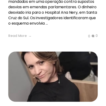
mandados em uma operação contra supostos
desvios em emendas parlamentares. O dinheiro
desviado iria para o Hospital Ana Nery, em Santa
Cruz do Sul. Os investigadores identificaram que
o esquema envolvia ...
Read More
0
0