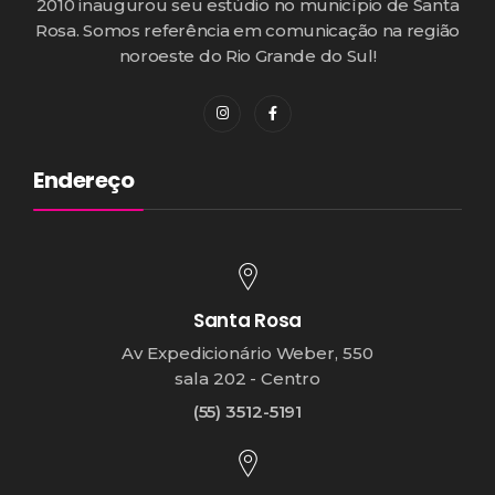
2010 inaugurou seu estúdio no município de Santa
Rosa. Somos referência em comunicação na região
noroeste do Rio Grande do Sul!
Endereço
Santa Rosa
Av Expedicionário Weber, 550
sala 202 - Centro
(55) 3512-5191