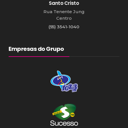
Santo Cristo
Rua Tenente Jung
Centro
(55) 3541-1040
Empresas do Grupo