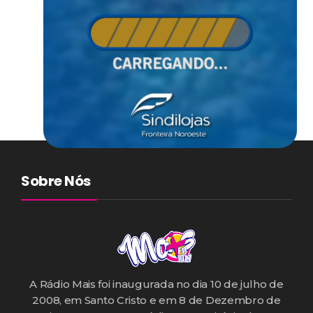
Sobre Nós
A Rádio Mais foi inaugurada no dia 10 de julho de
2008, em Santo Cristo e em 8 de Dezembro de