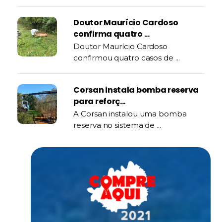
Doutor Maurício Cardoso
confirma quatro ...
Doutor Maurício Cardoso
confirmou quatro casos de ...
Corsan instala bomba reserva
para reforç...
A Corsan instalou uma bomba
reserva no sistema de ...