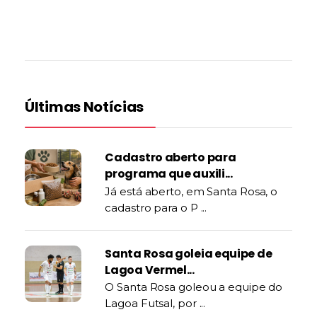
Últimas Notícias
Cadastro aberto para
programa que auxili...
Já está aberto, em Santa Rosa, o
cadastro para o P ...
Santa Rosa goleia equipe de
Lagoa Vermel...
O Santa Rosa goleou a equipe do
Lagoa Futsal, por ...