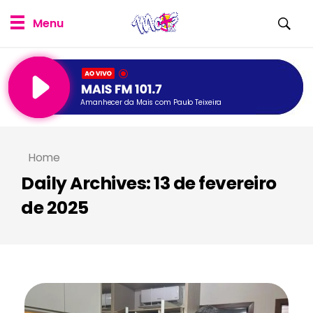
Amanhecer da Mais com Paulo Teixeira
Home
Daily Archives: 13 de fevereiro
de 2025