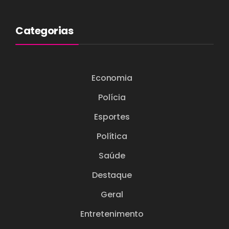
Categorias
Economia
Polícia
Esportes
Política
Saúde
Destaque
Geral
Entretenimento