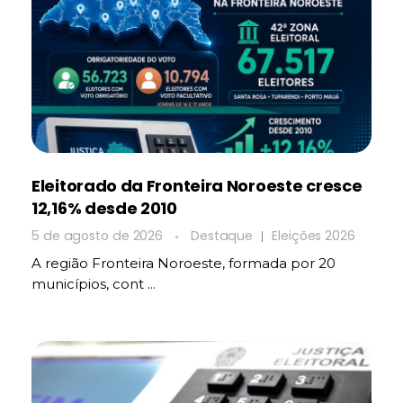
Eleitorado da Fronteira Noroeste cresce
12,16% desde 2010
5 de agosto de 2026
Destaque
Eleições 2026
A região Fronteira Noroeste, formada por 20
municípios, cont ...