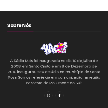
Sobre Nós
A Rádio Mais foi inaugurada no dia 10 de julho de
2008, em Santo Cristo e em 8 de Dezembro de
2010 inaugurou seu estúdio no município de Santa
Rosa. Somos referência em comunicação na região
noroeste do Rio Grande do Sul!