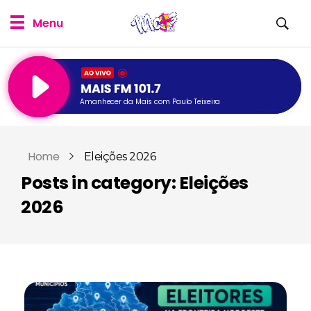
Amanhecer da Mais com Paulo Teixeira
Home
Eleições 2026
Posts in category: Eleições
2026