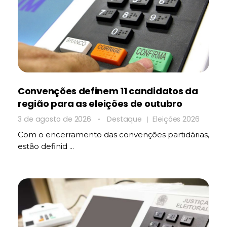
Convenções definem 11 candidatos da
região para as eleições de outubro
3 de agosto de 2026
Destaque
Eleições 2026
Com o encerramento das convenções partidárias,
estão definid ...