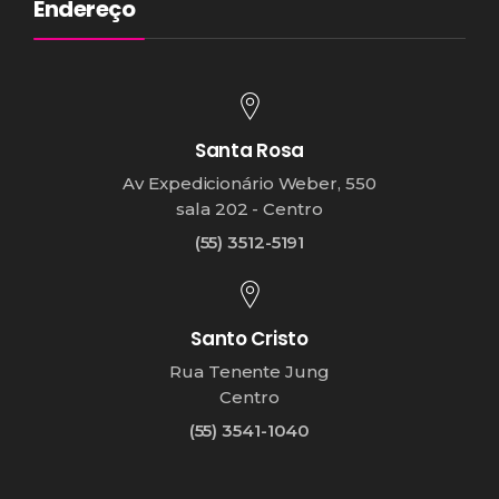
Endereço
Santa Rosa
Av Expedicionário Weber, 550
sala 202 - Centro
(55) 3512-5191
Santo Cristo
Rua Tenente Jung
Centro
(55) 3541-1040