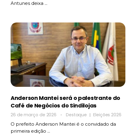
Antunes deixa ...
Anderson Mantei será o palestrante do
Café de Negócios do Sindilojas
26 de março de 2026
Destaque
Eleições 2026
O prefeito Anderson Mantei é o convidado da
primeira edição ...