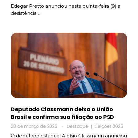
Edegar Pretto anunciou nesta quinta-feira (9) a
desistência ...
Deputado Classmann deixa o União
Brasil e confirma sua filiação ao PSD
28 de março de 2026
Destaque
Eleições 2026
O deputado estadual Aloísio Classmann anunciou