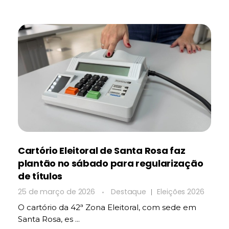
Cartório Eleitoral de Santa Rosa faz
plantão no sábado para regularização
de títulos
25 de março de 2026
Destaque
Eleições 2026
O cartório da 42ª Zona Eleitoral, com sede em
Santa Rosa, es ...