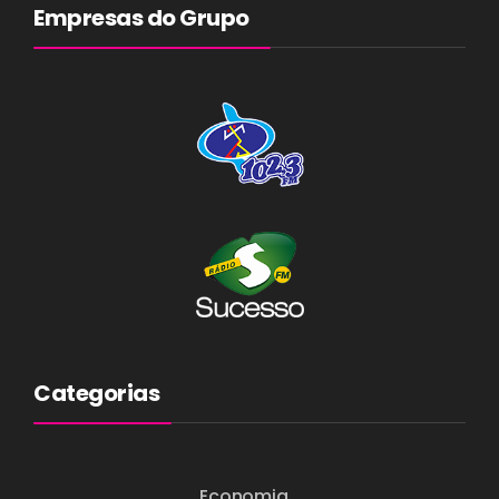
Empresas do Grupo
Categorias
Economia