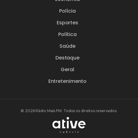
Polícia
Esportes
Política
Saúde
Destaque
Geral
Entretenimento
© 2026 Rádio Mais FM. Todos os direitos reservados.