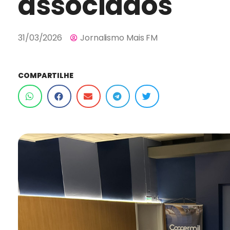
associados
31/03/2026
Jornalismo Mais FM
COMPARTILHE