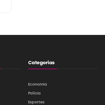
Categorias
Economia
Polícia
Esportes