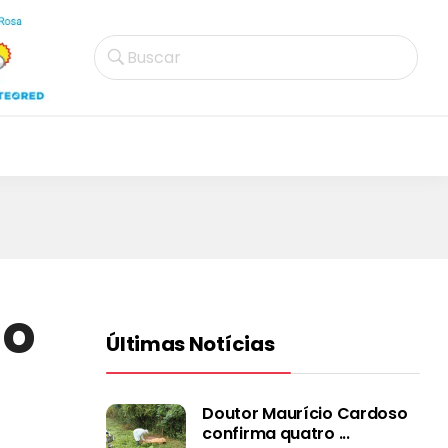
Buscar
 o
Últimas Notícias
Doutor Maurício Cardoso
confirma quatro ...