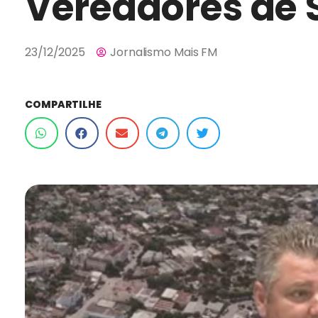
Vereadores de 
23/12/2025
Jornalismo Mais FM
COMPARTILHE