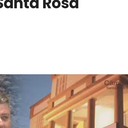
Santa Rosa