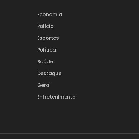
Economia
Polícia
Esportes
Política
Saúde
Destaque
Geral
Entretenimento