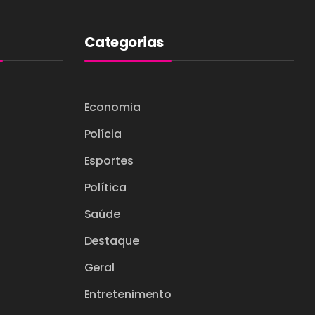
Categorias
Economia
Polícia
Esportes
Política
Saúde
Destaque
Geral
Entretenimento