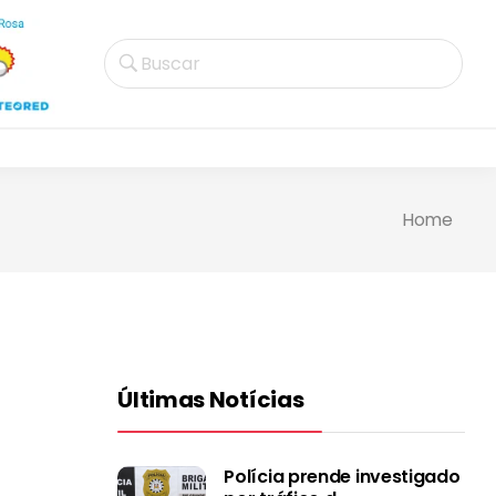
Buscar
Home
Últimas Notícias
Polícia prende investigado