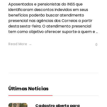
Aposentados e pensionistas do INSS que
identificaram descontos indevidos em seus
benefícios poderão buscar atendimento
presencial nas agências dos Correios a partir
desta sexta-feira. O atendimento presencial
tem como objetivo oferecer suporte a quem e ...
Read More
0
Últimas Notícias
Cadastro aberto para