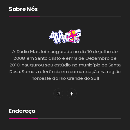
Sobre Nós
A Rádio Mais foi inaugurada no dia 10 de julho de
2008, em Santo Cristo e em 8 de Dezembro de
2010 inaugurou seu estúdio no município de Santa
Rosa. Somos referência em comunicação na região
noroeste do Rio Grande do Sul!
Endereço