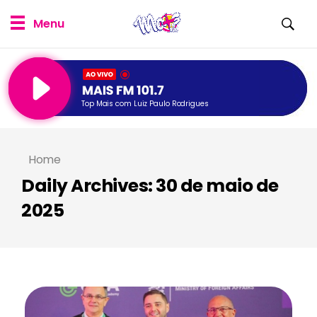
Top Mais com Luiz Paulo Rodrigues
Home
Daily Archives: 30 de maio de
2025