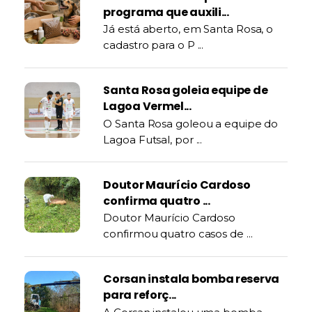
programa que auxili...
Já está aberto, em Santa Rosa, o
cadastro para o P ...
Santa Rosa goleia equipe de
Lagoa Vermel...
O Santa Rosa goleou a equipe do
Lagoa Futsal, por ...
Doutor Maurício Cardoso
confirma quatro ...
Doutor Maurício Cardoso
confirmou quatro casos de ...
Corsan instala bomba reserva
para reforç...