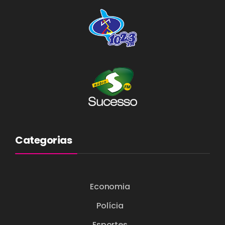
Categorias
Economia
Polícia
Esportes