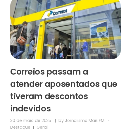
Correios passam a
atender aposentados que
tiveram descontos
indevidos
30 de maio de 2025
by
Jornalismo Mais FM
Destaque
Geral