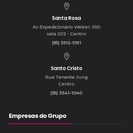
Santa Rosa
Av Expedicionário Weber, 550
sala 202 - Centro
(55) 3512-5191
Santo Cristo
Rua Tenente Jung
Centro
(55) 3541-1040
Empresas do Grupo