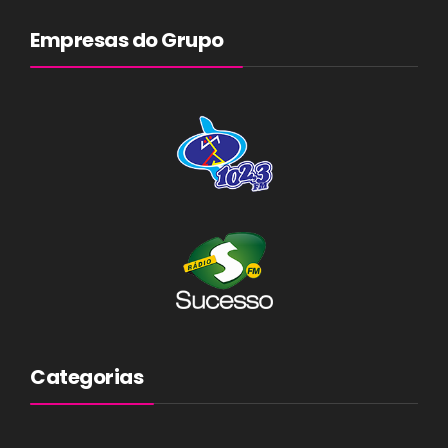
Empresas do Grupo
Categorias