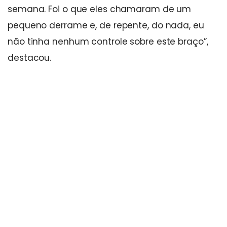
semana. Foi o que eles chamaram de um
pequeno derrame e, de repente, do nada, eu
não tinha nenhum controle sobre este braço”,
destacou.