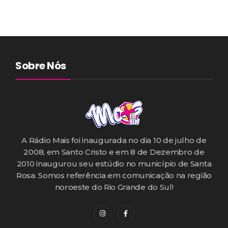
Sobre Nós
A Rádio Mais foi inaugurada no dia 10 de julho de
2008, em Santo Cristo e em 8 de Dezembro de
2010 inaugurou seu estúdio no município de Santa
Rosa. Somos referência em comunicação na região
noroeste do Rio Grande do Sul!