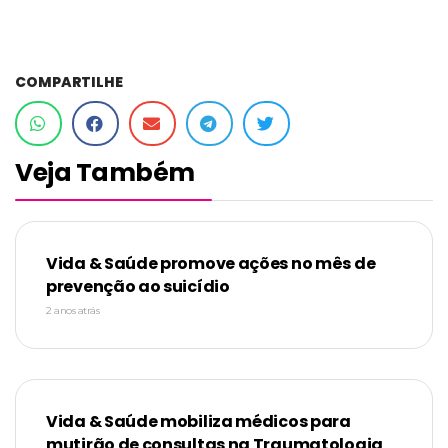
COMPARTILHE
Veja Também
Vida & Saúde promove ações no mês de
prevenção ao suicídio
2 anos atrás
Vida & Saúde mobiliza médicos para
mutirão de consultas na Traumatologia