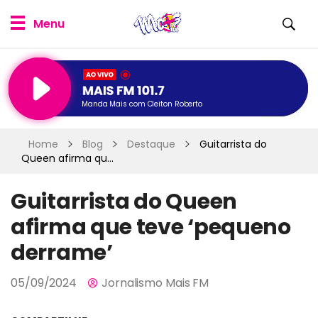
Manda Mais com Cleiton Roberto
Home
Blog
Destaque
Guitarrista do
Queen afirma qu...
Guitarrista do Queen
afirma que teve ‘pequeno
derrame’
05/09/2024
Jornalismo Mais FM