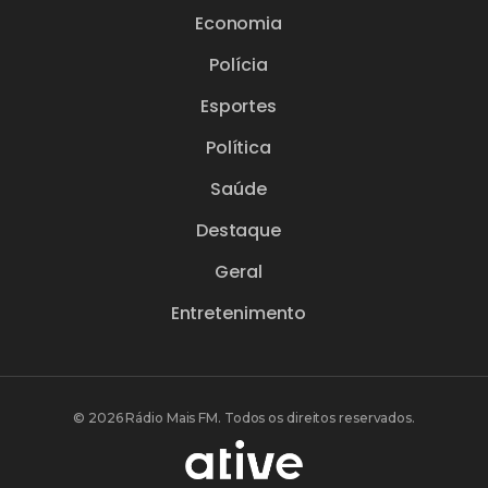
Economia
Polícia
Esportes
Política
Saúde
Destaque
Geral
Entretenimento
© 2026 Rádio Mais FM. Todos os direitos reservados.