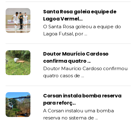
Santa Rosa goleia equipe de
Lagoa Vermel...
O Santa Rosa goleou a equipe do
Lagoa Futsal, por ...
Doutor Maurício Cardoso
confirma quatro ...
Doutor Maurício Cardoso confirmou
quatro casos de ...
Corsan instala bomba reserva
para reforç...
A Corsan instalou uma bomba
reserva no sistema de ...