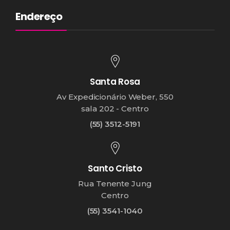
Endereço
Santa Rosa
Av Expedicionário Weber, 550
sala 202 - Centro
(55) 3512-5191
Santo Cristo
Rua Tenente Jung
Centro
(55) 3541-1040