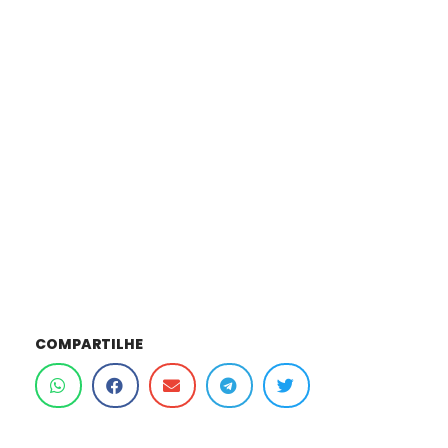
COMPARTILHE