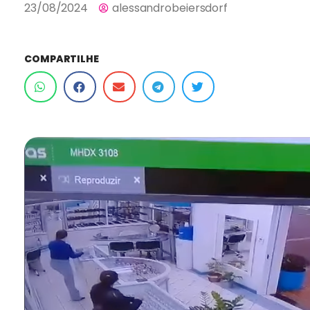
23/08/2024
alessandrobeiersdorf
COMPARTILHE