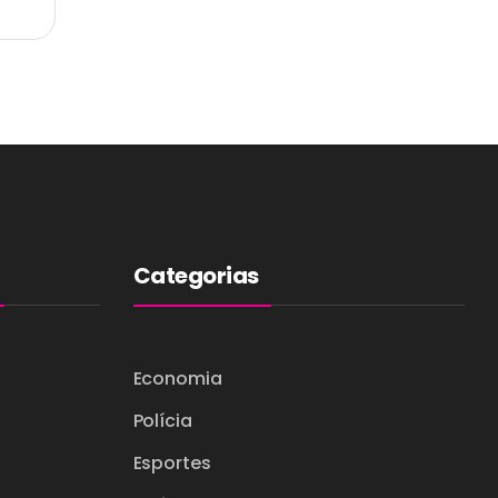
Categorias
Economia
Polícia
Esportes