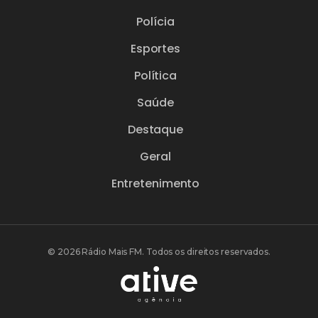
Polícia
Esportes
Política
Saúde
Destaque
Geral
Entretenimento
© 2026 Rádio Mais FM. Todos os direitos reservados.