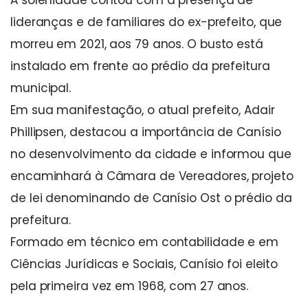
A solenidade contou com a presença de
lideranças e de familiares do ex-prefeito, que
morreu em 2021, aos 79 anos. O busto está
instalado em frente ao prédio da prefeitura
municipal.
Em sua manifestação, o atual prefeito, Adair
Phillipsen, destacou a importância de Canísio
no desenvolvimento da cidade e informou que
encaminhará à Câmara de Vereadores, projeto
de lei denominando de Canísio Ost o prédio da
prefeitura.
Formado em técnico em contabilidade e em
Ciências Jurídicas e Sociais, Canísio foi eleito
pela primeira vez em 1968, com 27 anos.