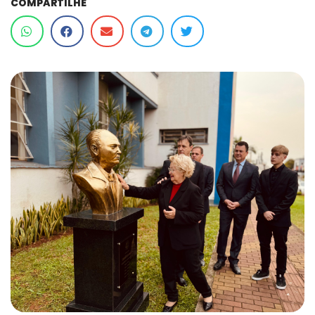
COMPARTILHE