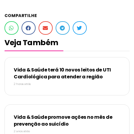
COMPARTILHE
Veja Também
Vida & Saúde terá 10 novos leitos de UTI
Cardiológica para atender a região
2 horas atrás
Vida & Saúde promove ações no mês de
prevenção ao suicídio
2 anos atrás