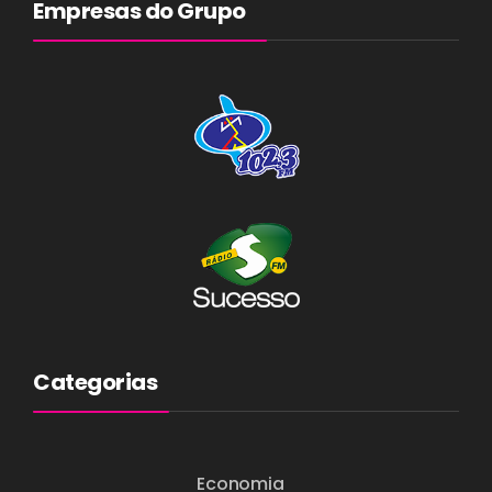
Empresas do Grupo
Categorias
Economia