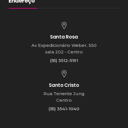
Endereço
Santa Rosa
Av Expedicionário Weber, 550
sala 202 - Centro
(55) 3512-5191
Santo Cristo
Rua Tenente Jung
Centro
(55) 3541-1040