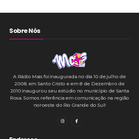
Sobre Nós
A Rádio Mais foi inaugurada no dia 10 de julho de
2008, em Santo Cristo e em 8 de Dezembro de
2010 inaugurou seu estúdio no município de Santa
Rosa. Somos referência em comunicação na região
noroeste do Rio Grande do Sul!