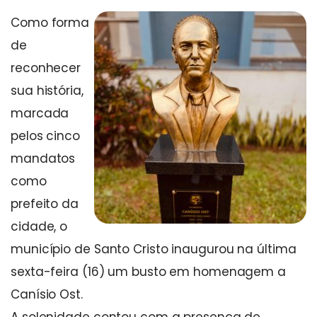
Como forma
de
reconhecer
sua história,
marcada
pelos cinco
mandatos
como
prefeito da
cidade, o
município de Santo Cristo inaugurou na última
sexta-feira (16) um busto em homenagem a
Canísio Ost.