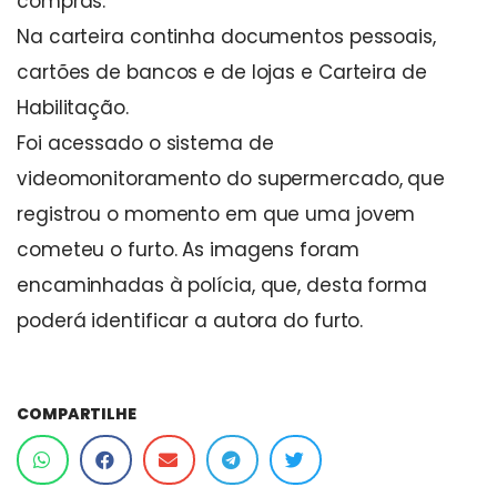
compras.
Na carteira continha documentos pessoais,
cartões de bancos e de lojas e Carteira de
Habilitação.
Foi acessado o sistema de
videomonitoramento do supermercado, que
registrou o momento em que uma jovem
cometeu o furto. As imagens foram
encaminhadas à polícia, que, desta forma
poderá identificar a autora do furto.
COMPARTILHE