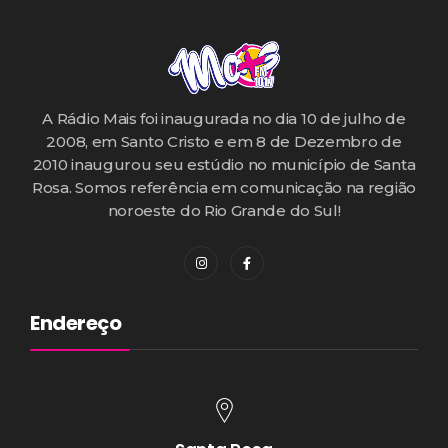
A Rádio Mais foi inaugurada no dia 10 de julho de
2008, em Santo Cristo e em 8 de Dezembro de
2010 inaugurou seu estúdio no município de Santa
Rosa. Somos referência em comunicação na região
noroeste do Rio Grande do Sul!
Endereço