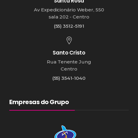
Santa Rosa
Av Expedicionário Weber, 550
sala 202 - Centro
(55) 3512-5191
Santo Cristo
Rua Tenente Jung
Centro
(55) 3541-1040
Empresas do Grupo