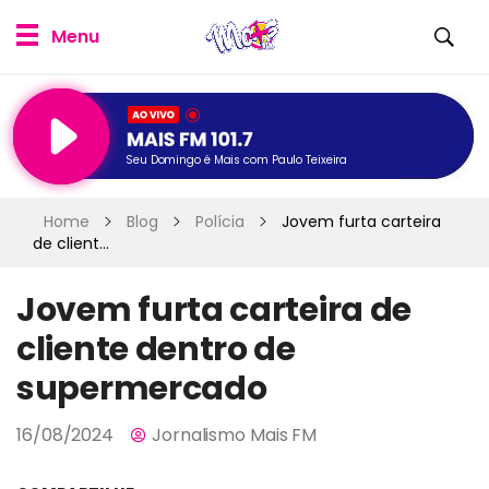
Seu Domingo é Mais com Paulo Teixeira
Home
Blog
Polícia
Jovem furta carteira
de client...
Jovem furta carteira de
cliente dentro de
supermercado
16/08/2024
Jornalismo Mais FM