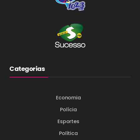
Categorias
Economia
Polícia
Esportes
Política