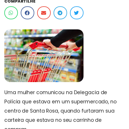
COMPARTILHE
Uma mulher comunicou na Delegacia de
Polícia que estava em um supermercado, no
centro de Santa Rosa, quando furtaram sua
carteira que estava no seu carrinho de