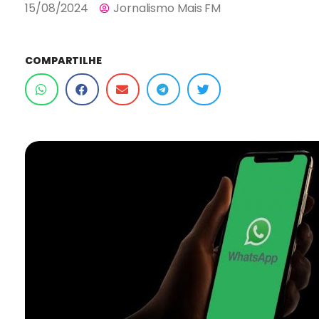
15/08/2024
Jornalismo Mais FM
COMPARTILHE