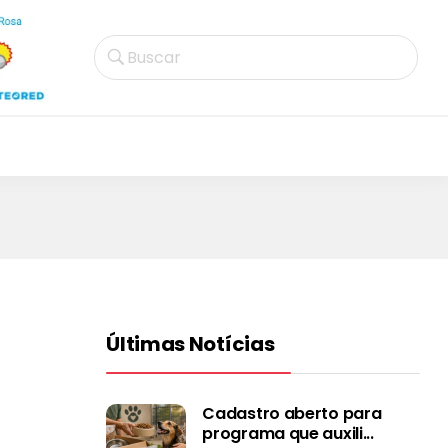
Buscar
Últimas Notícias
Cadastro aberto para
programa que auxili...