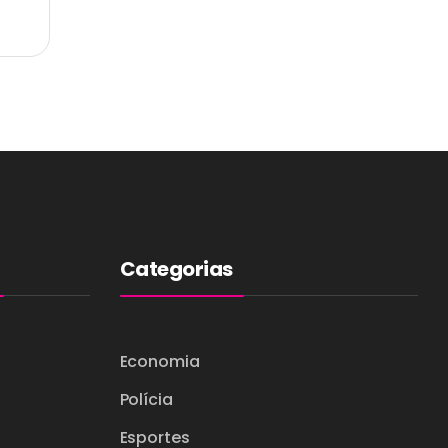
Categorias
Economia
Polícia
Esportes