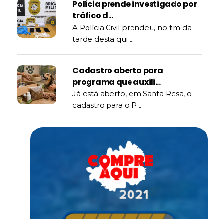
Polícia prende investigado por
tráfico d...
A Polícia Civil prendeu, no fim da
tarde desta qui ...
Cadastro aberto para
programa que auxili...
Já está aberto, em Santa Rosa, o
cadastro para o P ...