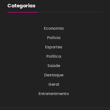
Categorias
Economia
Polícia
Esportes
Política
Saúde
Destaque
Geral
Entretenimento