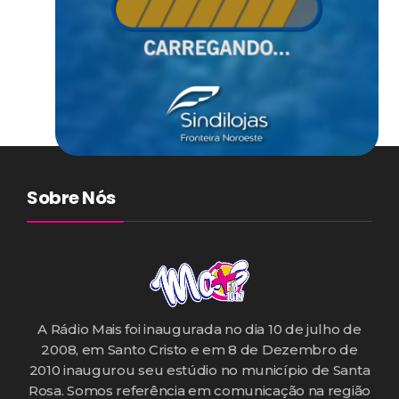
Sobre Nós
A Rádio Mais foi inaugurada no dia 10 de julho de
2008, em Santo Cristo e em 8 de Dezembro de
2010 inaugurou seu estúdio no município de Santa
Rosa. Somos referência em comunicação na região