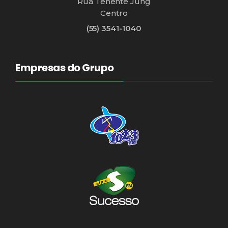
Rua Tenente Jung
Centro
(55) 3541-1040
Empresas do Grupo