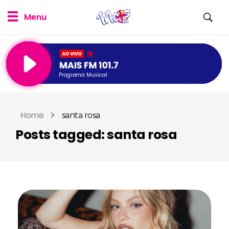
Programa Musical
Home
santa rosa
Posts tagged: santa rosa