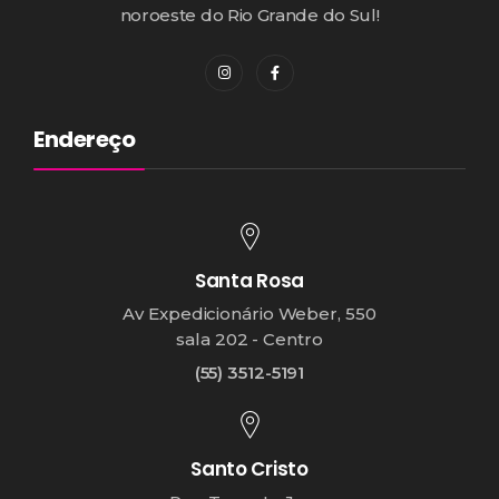
noroeste do Rio Grande do Sul!
Endereço
Santa Rosa
Av Expedicionário Weber, 550
sala 202 - Centro
(55) 3512-5191
Santo Cristo