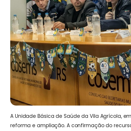
A Unidade Básica de Saúde da Vila Agrícola, em
reforma e ampliação. A confirmação do recurs