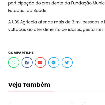
participação do presidente da Fundação Municip
Estadual da Saúde.
A UBS Agrícola atende mais de 3 mil pessoas e
voltadas ao atendimento de idosos, gestantes 
COMPARTILHE
Veja Também