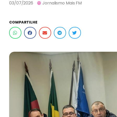
03/07/2026
Jornalismo Mais FM
COMPARTILHE