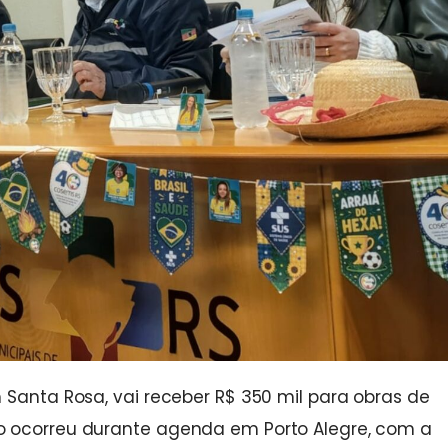
 Santa Rosa, vai receber R$ 350 mil para obras de
o ocorreu durante agenda em Porto Alegre, com a