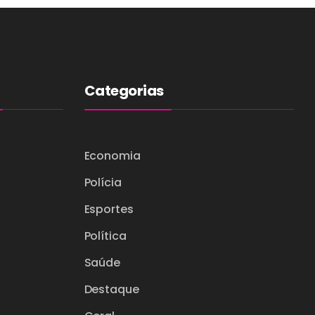
Categorias
Economia
Polícia
Esportes
Política
Saúde
Destaque