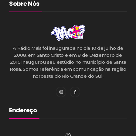
Sobre Nós
A Rádio Mais foi inaugurada no dia 10 de julho de
2008, em Santo Cristo e em 8 de Dezembro de
2010 inaugurou seu estúdio no município de Santa
Rosa. Somos referência em comunicação na região
noroeste do Rio Grande do Sul!
Endereço