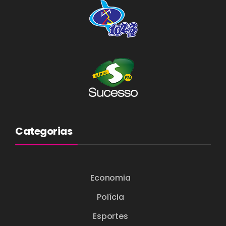
Categorias
Economia
Polícia
Esportes