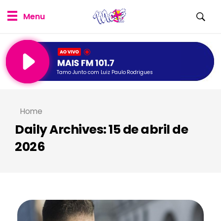
Tamo Junto com Luiz Paulo Rodrigues
Home
Daily Archives: 15 de abril de
2026