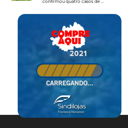
confirmou quatro casos de ...