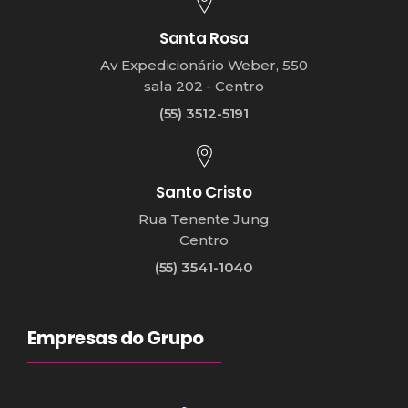
Santa Rosa
Av Expedicionário Weber, 550
sala 202 - Centro
(55) 3512-5191
Santo Cristo
Rua Tenente Jung
Centro
(55) 3541-1040
Empresas do Grupo