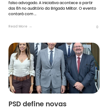
falso advogado. A iniciativa acontece a partir
das 8h no auditório da Brigada Militar. O evento
contará com ...
Read More
0
PSD define novas