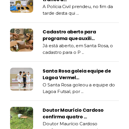
A Polícia Civil prendeu, no fim da
tarde desta qui ...
Cadastro aberto para
programa que auxili...
Já está aberto, em Santa Rosa, o
cadastro para o P ...
Santa Rosa goleia equipe de
Lagoa Vermel...
O Santa Rosa goleou a equipe do
Lagoa Futsal, por ...
Doutor Maurício Cardoso
confirma quatro ...
Doutor Maurício Cardoso