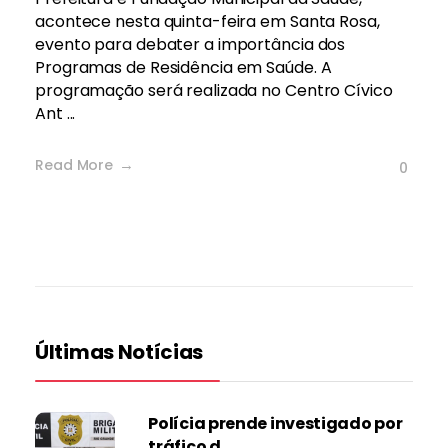
acontece nesta quinta-feira em Santa Rosa,
evento para debater a importância dos
Programas de Residência em Saúde. A
programação será realizada no Centro Cívico
Ant ...
Read More
0
Últimas Notícias
Polícia prende investigado por
tráfico d...