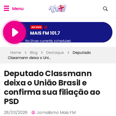
No Show currently scheduled.
Home
Blog
Destaque
Deputado
Classmann deixa o Uni...
Deputado Classmann
deixa o União Brasil e
confirma sua filiação ao
PSD
28/03/2026
Jornalismo Mais FM