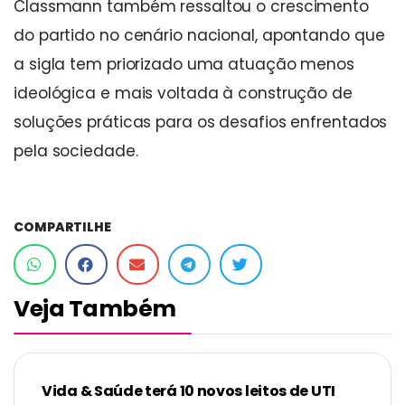
Classmann também ressaltou o crescimento
do partido no cenário nacional, apontando que
a sigla tem priorizado uma atuação menos
ideológica e mais voltada à construção de
soluções práticas para os desafios enfrentados
pela sociedade.
COMPARTILHE
Veja Também
Vida & Saúde terá 10 novos leitos de UTI