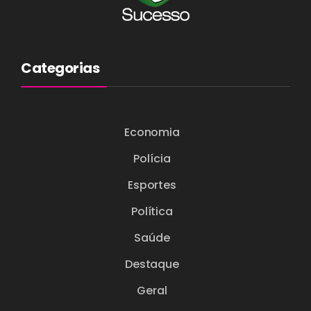
Categorias
Economia
Polícia
Esportes
Política
Saúde
Destaque
Geral