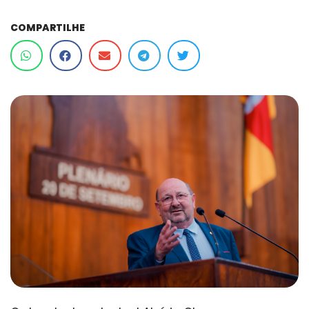
COMPARTILHE