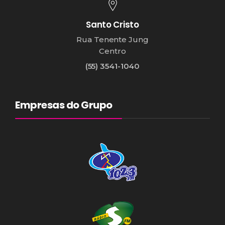
Santo Cristo
Rua Tenente Jung
Centro
(55) 3541-1040
Empresas do Grupo