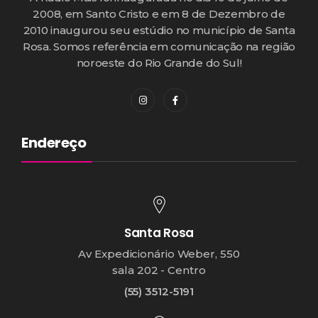
2008, em Santo Cristo e em 8 de Dezembro de
2010 inaugurou seu estúdio no município de Santa
Rosa. Somos referência em comunicação na região
noroeste do Rio Grande do Sul!
Endereço
Santa Rosa
Av Expedicionário Weber, 550
sala 202 - Centro
(55) 3512-5191