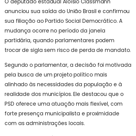
O deputado estadual Aloísio Classmann
anunciou sua saída do União Brasil e confirmou
sua filiação ao Partido Social Democrático. A
mudança ocorre no período da janela
partidária, quando parlamentares podem
trocar de sigla sem risco de perda de mandato.
Segundo o parlamentar, a decisão foi motivada
pela busca de um projeto político mais
alinhado às necessidades da população e à
realidade dos municípios. Ele destacou que o
PSD oferece uma atuação mais flexível, com
forte presença municipalista e proximidade
com as administrações locais.