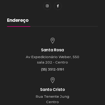
Endereço
Santa Rosa
Av Expedicionário Weber, 550
sala 202 - Centro
(55) 3512-5191
Santo Cristo
Rua Tenente Jung
Centro