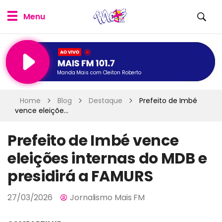
Manda Mais com Cleiton Roberto
Home
Blog
Destaque
Prefeito de Imbé
vence eleiçõe...
Prefeito de Imbé vence
eleições internas do MDB e
presidirá a FAMURS
27/03/2026
Jornalismo Mais FM