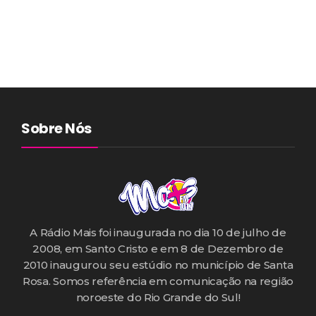
Sobre Nós
A Rádio Mais foi inaugurada no dia 10 de julho de
2008, em Santo Cristo e em 8 de Dezembro de
2010 inaugurou seu estúdio no município de Santa
Rosa. Somos referência em comunicação na região
noroeste do Rio Grande do Sul!