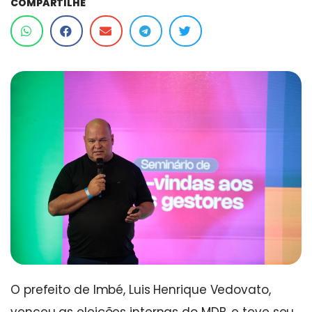
COMPARTILHE
O prefeito de Imbé, Luis Henrique Vedovato,