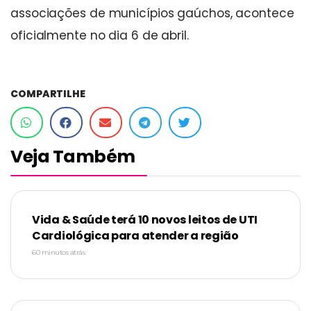
associações de municípios gaúchos, acontece
oficialmente no dia 6 de abril.
COMPARTILHE
Veja Também
Vida & Saúde terá 10 novos leitos de UTI
Cardiológica para atender a região
60 minutos atrás