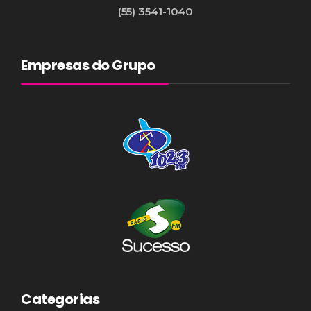
(55) 3541-1040
Empresas do Grupo
Categorias