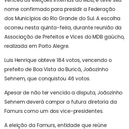
venceu as eleições internas do MDB, e teve seu
nome confirmado para presidir a Federação
dos Municípios do Rio Grande do Sul. A escolha
ocorreu nesta quinta-feira, durante reunião da
Associação de Prefeitos e Vices do MDB gaúcho,
realizada em Porto Alegre.
Luis Henrique obteve 184 votos, vencendo o
prefeito de Boa Vista do Buricá, Joãozinho
Sehnem, que conquistou 46 votos.
Apesar de não ter vencido a disputa, Joãozinho
Sehnem deverá compor a futura diretoria da
Famurs como um dos vice-presidentes.
A eleição da Famurs, entidade que reúne