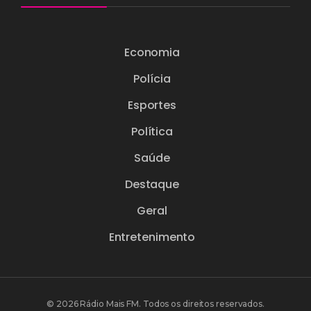
Economia
Polícia
Esportes
Política
Saúde
Destaque
Geral
Entretenimento
© 2026 Rádio Mais FM. Todos os direitos reservados.