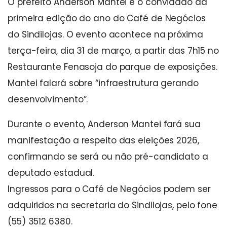
O prefeito Anderson Mantei é o convidado da
primeira edição do ano do Café de Negócios
do Sindilojas. O evento acontece na próxima
terça-feira, dia 31 de março, a partir das 7h15 no
Restaurante Fenasoja do parque de exposições.
Mantei falará sobre “infraestrutura gerando
desenvolvimento”.
Durante o evento, Anderson Mantei fará sua
manifestação a respeito das eleições 2026,
confirmando se será ou não pré-candidato a
deputado estadual.
Ingressos para o Café de Negócios podem ser
adquiridos na secretaria do Sindilojas, pelo fone
(55) 3512 6380.