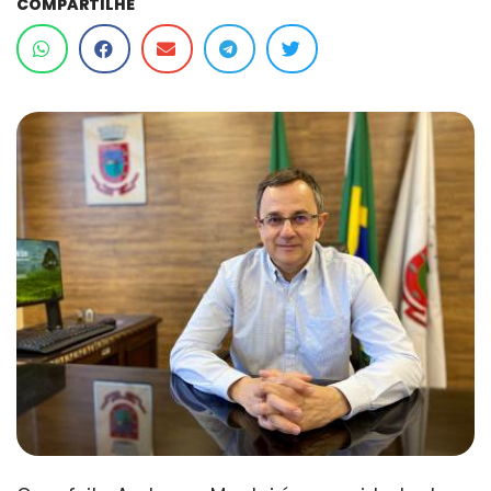
COMPARTILHE