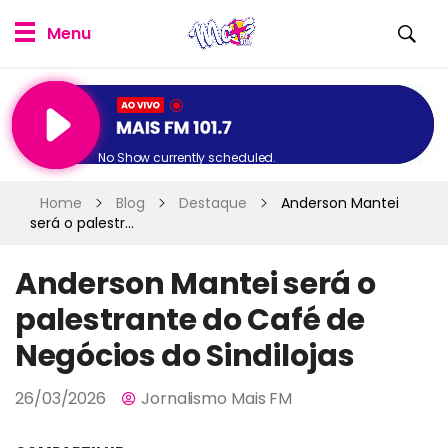
No Show currently scheduled.
Home
Blog
Destaque
Anderson Mantei
será o palestr...
Anderson Mantei será o
palestrante do Café de
Negócios do Sindilojas
26/03/2026
Jornalismo Mais FM