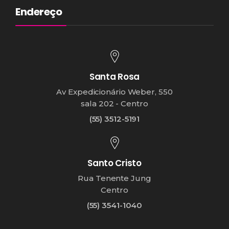
Endereço
Santa Rosa
Av Expedicionário Weber, 550
sala 202 - Centro
(55) 3512-5191
Santo Cristo
Rua Tenente Jung
Centro
(55) 3541-1040