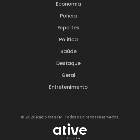
Economia
Polícia
Esportes
Política
Saúde
Destaque
Geral
Entretenimento
© 2026 Rádio Mais FM. Todos os direitos reservados.