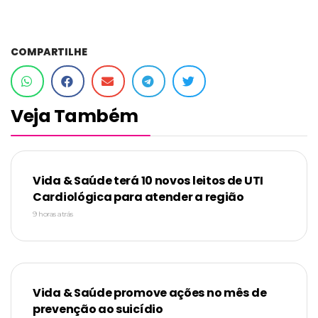
COMPARTILHE
Veja Também
Vida & Saúde terá 10 novos leitos de UTI
Cardiológica para atender a região
9 horas atrás
Vida & Saúde promove ações no mês de
prevenção ao suicídio