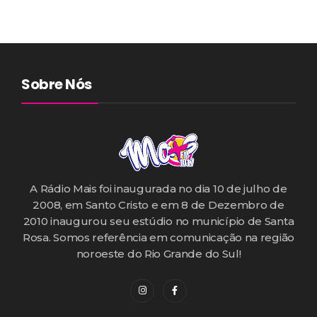
Sobre Nós
A Rádio Mais foi inaugurada no dia 10 de julho de
2008, em Santo Cristo e em 8 de Dezembro de
2010 inaugurou seu estúdio no município de Santa
Rosa. Somos referência em comunicação na região
noroeste do Rio Grande do Sul!