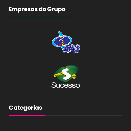
Empresas do Grupo
Categorias