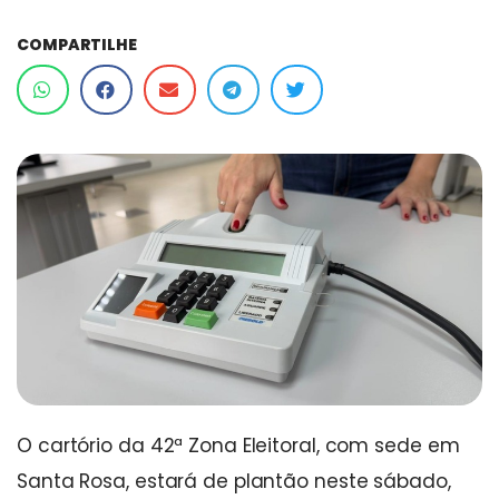
COMPARTILHE
O cartório da 42ª Zona Eleitoral, com sede em
Santa Rosa, estará de plantão neste sábado,