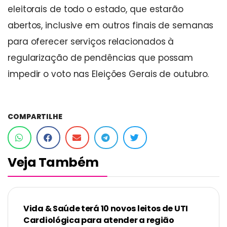
eleitorais de todo o estado, que estarão
abertos, inclusive em outros finais de semanas
para oferecer serviços relacionados à
regularização de pendências que possam
impedir o voto nas Eleições Gerais de outubro.
COMPARTILHE
Veja Também
Vida & Saúde terá 10 novos leitos de UTI
Cardiológica para atender a região