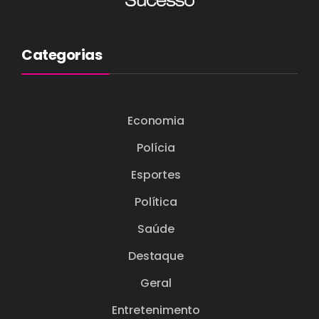
Categorias
Economia
Polícia
Esportes
Política
Saúde
Destaque
Geral
Entretenimento