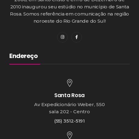
2010 inaugurou seu estúdio no município de Santa
Rosa. Somos referência em comunicação na região
noroeste do Rio Grande do Sul!
Endereço
Santa Rosa
Av Expedicionário Weber, 550
sala 202 - Centro
(55) 3512-5191