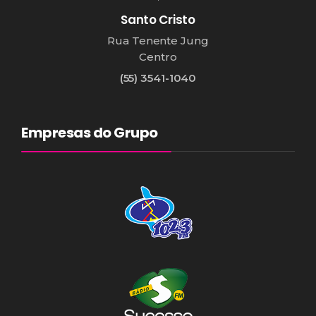
Santo Cristo
Rua Tenente Jung
Centro
(55) 3541-1040
Empresas do Grupo