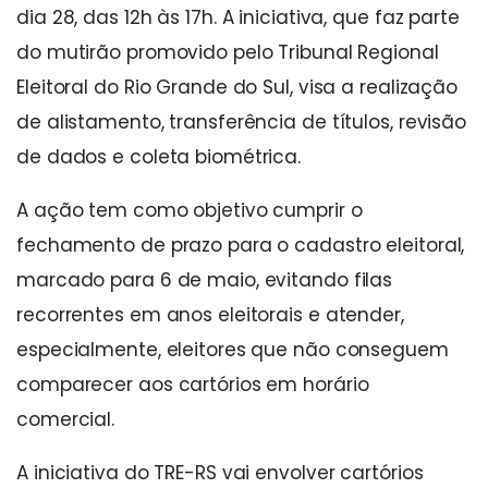
dia 28, das 12h às 17h. A iniciativa, que faz parte
do mutirão promovido pelo Tribunal Regional
Eleitoral do Rio Grande do Sul, visa a realização
de alistamento, transferência de títulos, revisão
de dados e coleta biométrica.
A ação tem como objetivo cumprir o
fechamento de prazo para o cadastro eleitoral,
marcado para 6 de maio, evitando filas
recorrentes em anos eleitorais e atender,
especialmente, eleitores que não conseguem
comparecer aos cartórios em horário
comercial.
A iniciativa do TRE-RS vai envolver cartórios