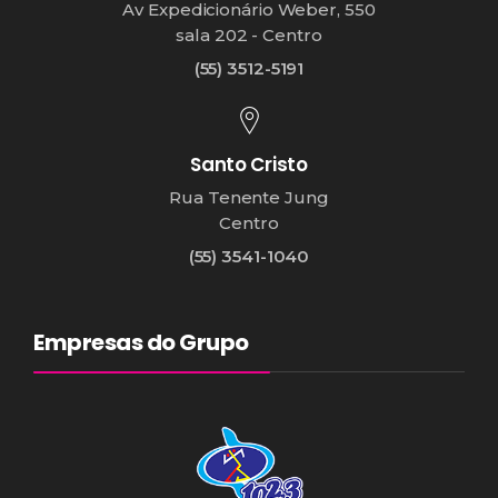
Av Expedicionário Weber, 550
sala 202 - Centro
(55) 3512-5191
Santo Cristo
Rua Tenente Jung
Centro
(55) 3541-1040
Empresas do Grupo