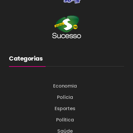
Categorias
Economia
Polícia
Esportes
Política
Saúde