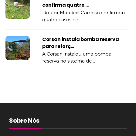
confirma quatro ...
Doutor Maurício Cardoso confirmou
quatro casos de ...
Corsan instala bomba reserva
para reforç...
A Corsan instalou uma bomba
reserva no sistema de ...
Sobre Nós