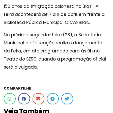
150 anos da imigração polonesa no Brasil. A
feira acontecerá de 7 a 11 de abril, em frente à
Biblioteca Pública Municipal Olavo Bilac.
Na próxima segunda-feira (23), a Secretaria
Municipal de Educação realiza o lançamento
da Feira, em ato programado para às 9h no
Teatro do SESC, quando a programação oficial
será divulgada.
COMPARTILHE
Veja Também