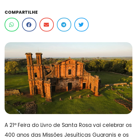
COMPARTILHE
A 21ª Feira do Livro de Santa Rosa vai celebrar os
400 anos das Missões Jesuíticas Guaranis e os