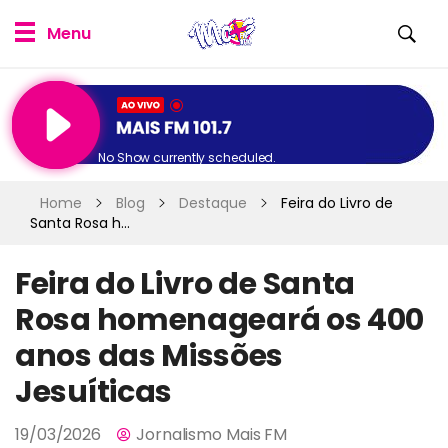
No Show currently scheduled.
Home
Blog
Destaque
Feira do Livro de
Santa Rosa h...
Feira do Livro de Santa
Rosa homenageará os 400
anos das Missões
Jesuíticas
19/03/2026
Jornalismo Mais FM