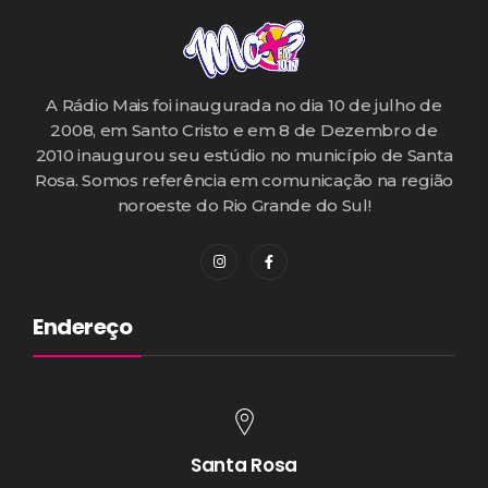
A Rádio Mais foi inaugurada no dia 10 de julho de
2008, em Santo Cristo e em 8 de Dezembro de
2010 inaugurou seu estúdio no município de Santa
Rosa. Somos referência em comunicação na região
noroeste do Rio Grande do Sul!
Endereço
Santa Rosa