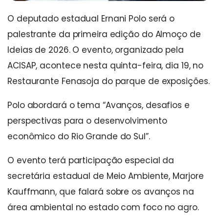
O deputado estadual Ernani Polo será o
palestrante da primeira edição do Almoço de
Ideias de 2026. O evento, organizado pela
ACISAP, acontece nesta quinta-feira, dia 19, no
Restaurante Fenasoja do parque de exposições.
Polo abordará o tema “Avanços, desafios e
perspectivas para o desenvolvimento
econômico do Rio Grande do Sul”.
O evento terá participação especial da
secretária estadual de Meio Ambiente, Marjore
Kauffmann, que falará sobre os avanços na
área ambiental no estado com foco no agro.