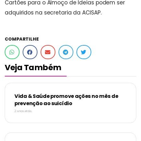
Cartões para o Almoço de Ideias podem ser
adquiridos na secretaria da ACISAP.
COMPARTILHE
Veja Também
Vida & Saúde promove ações no mês de
prevenção ao suicídio
2 anos atrás