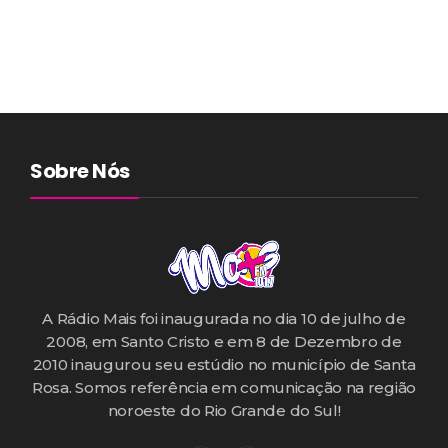
Sobre Nós
A Rádio Mais foi inaugurada no dia 10 de julho de
2008, em Santo Cristo e em 8 de Dezembro de
2010 inaugurou seu estúdio no município de Santa
Rosa. Somos referência em comunicação na região
noroeste do Rio Grande do Sul!