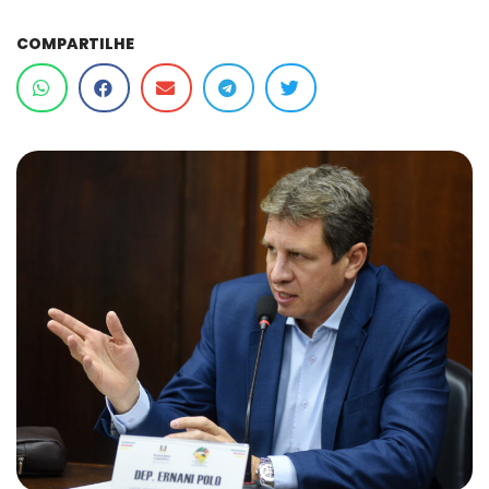
COMPARTILHE