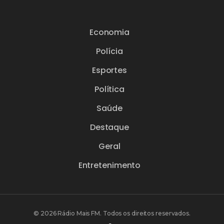
Economia
Polícia
Esportes
Política
Saúde
Destaque
Geral
Entretenimento
© 2026 Rádio Mais FM. Todos os direitos reservados.