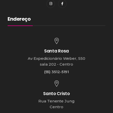
Endereço
Santa Rosa
Av Expedicionário Weber, 550
sala 202 - Centro
(55) 3512-5191
Santo Cristo
Rua Tenente Jung
Centro