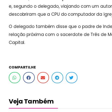
e, segundo o delegado, viajando com um automó
descobriram que a CPU do computador da igreja 
O delegado também disse que o padre de Inde
relação próxima com o sacerdote de Três de 
Capital.
COMPARTILHE
Veja Também