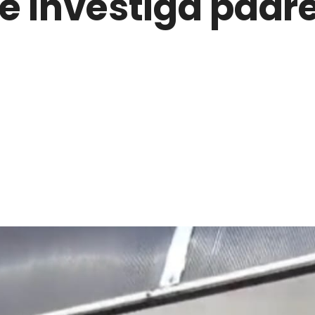
e investiga padr