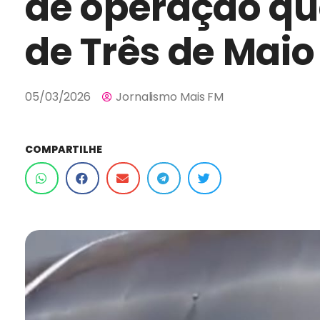
de operação qu
de Três de Maio
05/03/2026
Jornalismo Mais FM
COMPARTILHE