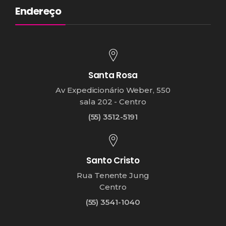
Endereço
Santa Rosa
Av Expedicionário Weber, 550
sala 202 - Centro
(55) 3512-5191
Santo Cristo
Rua Tenente Jung
Centro
(55) 3541-1040