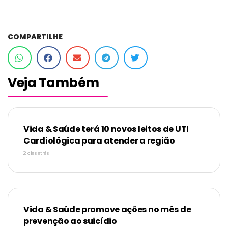
COMPARTILHE
Veja Também
Vida & Saúde terá 10 novos leitos de UTI
Cardiológica para atender a região
2 dias atrás
Vida & Saúde promove ações no mês de
prevenção ao suicídio