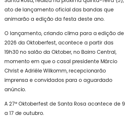
Santa Rosa, realiza na próxima quinta-feira (5),
ato de lançamento oficial das bandas que
animarão a edição da festa deste ano.
O lançamento, criando clima para a edição de
2026 da Oktoberfest, acontece a partir das
19h30 no salão da Oktober, no Bairro Central,
momento em que o casal presidente Márcio
Christ e Adriéle Wilkomm, recepcionarão
imprensa e convidados para o aguardado
anúncio.
A 27ª Oktoberfest de Santa Rosa acontece de 9
a 17 de outubro.