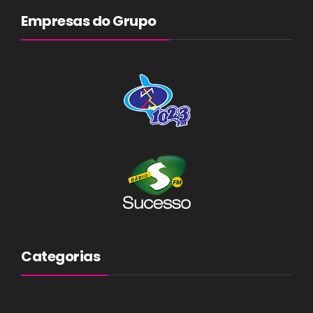
Empresas do Grupo
Categorias