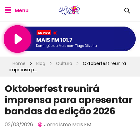
Domingão da Mais com Tiago Oliveira
Home
Blog
Cultura
Oktoberfest reunirá
imprensa p...
Oktoberfest reunirá
imprensa para apresentar
bandas da edição 2026
02/03/2026
Jornalismo Mais FM