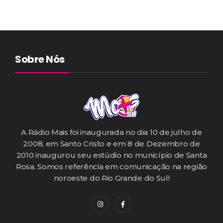
Sobre Nós
A Rádio Mais foi inaugurada no dia 10 de julho de
2008, em Santo Cristo e em 8 de Dezembro de
2010 inaugurou seu estúdio no município de Santa
Rosa. Somos referência em comunicação na região
noroeste do Rio Grande do Sul!