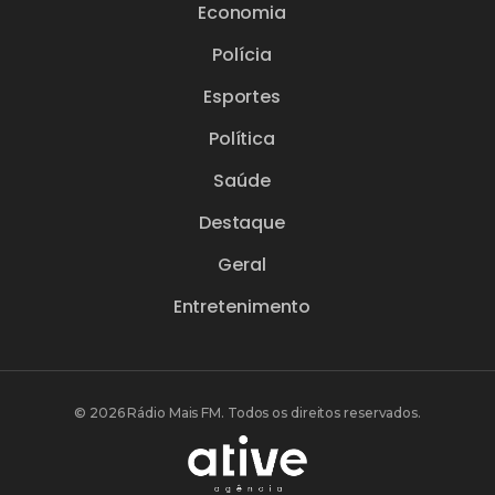
Economia
Polícia
Esportes
Política
Saúde
Destaque
Geral
Entretenimento
© 2026 Rádio Mais FM. Todos os direitos reservados.