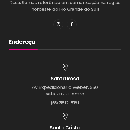
Rosa. Somos referência em comunicação na região
noroeste do Rio Grande do Sul!
Endereço
Santa Rosa
Av Expedicionário Weber, 550
sala 202 - Centro
(55) 3512-5191
Santo Cristo