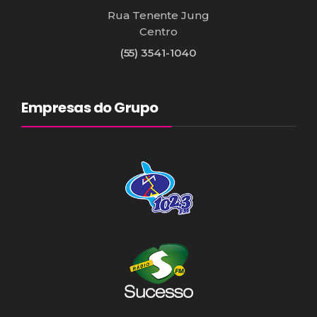
Rua Tenente Jung
Centro
(55) 3541-1040
Empresas do Grupo