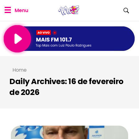
Top Mais com Luiz Paulo Rodrigues
Home
Daily Archives: 16 de fevereiro
de 2026