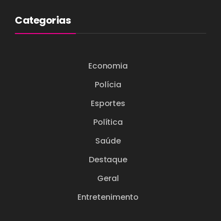
Categorias
Economia
Polícia
Esportes
Política
Saúde
Destaque
Geral
Entretenimento