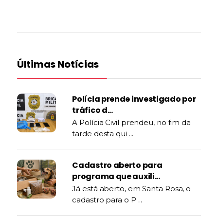
Últimas Notícias
Polícia prende investigado por
tráfico d...
A Polícia Civil prendeu, no fim da
tarde desta qui ...
Cadastro aberto para
programa que auxili...
Já está aberto, em Santa Rosa, o
cadastro para o P ...