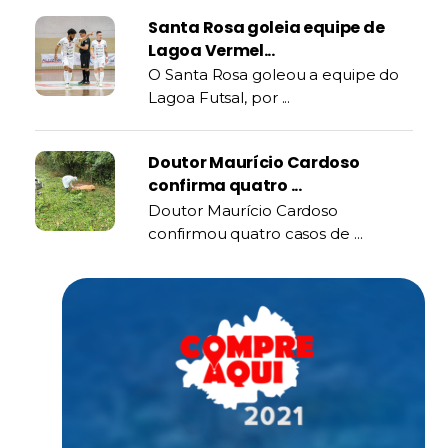
Santa Rosa goleia equipe de
Lagoa Vermel...
O Santa Rosa goleou a equipe do
Lagoa Futsal, por ...
Doutor Maurício Cardoso
confirma quatro ...
Doutor Maurício Cardoso
confirmou quatro casos de ...