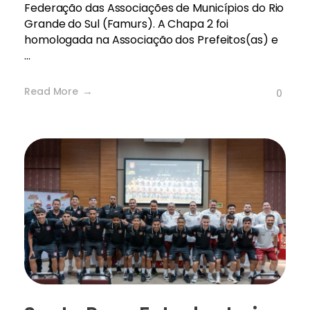
Federação das Associações de Municípios do Rio
Grande do Sul (Famurs). A Chapa 2 foi
homologada na Associação dos Prefeitos(as) e
...
Read More
0