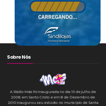
Sobre Nós
A Rádio Mais foi inaugurada no dia 10 de julho de
2008, em Santo Cristo e em 8 de Dezembro de
2010 inaugurou seu estúdio no município de Santa