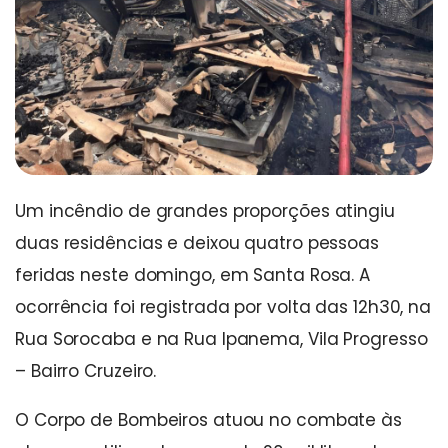
Um incêndio de grandes proporções atingiu
duas residências e deixou quatro pessoas
feridas neste domingo, em Santa Rosa. A
ocorrência foi registrada por volta das 12h30, na
Rua Sorocaba e na Rua Ipanema, Vila Progresso
– Bairro Cruzeiro.
O Corpo de Bombeiros atuou no combate às