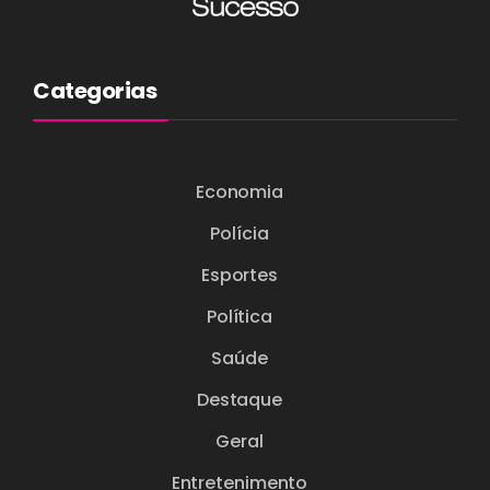
Categorias
Economia
Polícia
Esportes
Política
Saúde
Destaque
Geral
Entretenimento