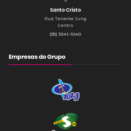
Santo Cristo
Rua Tenente Jung
Centro
(55) 3541-1040
Empresas do Grupo