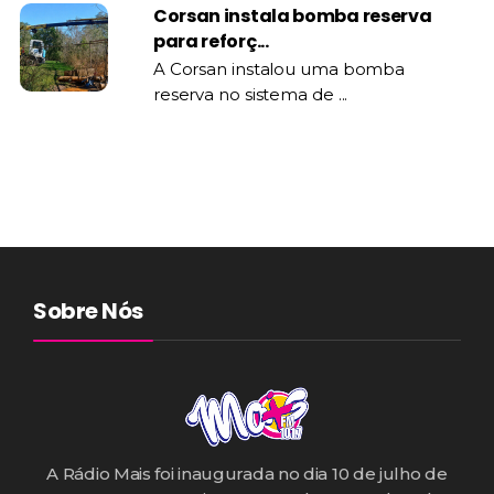
Corsan instala bomba reserva
para reforç...
A Corsan instalou uma bomba
reserva no sistema de ...
Sobre Nós
A Rádio Mais foi inaugurada no dia 10 de julho de