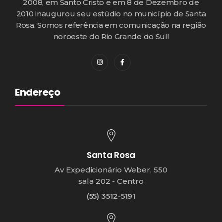
2008, em Santo Cristo e em 8 de Dezembro de
2010 inaugurou seu estúdio no município de Santa
Rosa. Somos referência em comunicação na região
noroeste do Rio Grande do Sul!
Endereço
Santa Rosa
Av Expedicionário Weber, 550
sala 202 - Centro
(55) 3512-5191