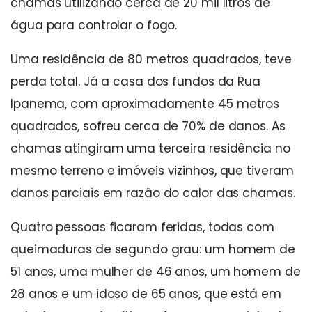
chamas utilizando cerca de 20 mil litros de
água para controlar o fogo.
Uma residência de 80 metros quadrados, teve
perda total. Já a casa dos fundos da Rua
Ipanema, com aproximadamente 45 metros
quadrados, sofreu cerca de 70% de danos. As
chamas atingiram uma terceira residência no
mesmo terreno e imóveis vizinhos, que tiveram
danos parciais em razão do calor das chamas.
Quatro pessoas ficaram feridas, todas com
queimaduras de segundo grau: um homem de
51 anos, uma mulher de 46 anos, um homem de
28 anos e um idoso de 65 anos, que está em