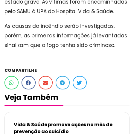
estado grave. As vítimas foram encaminhadas
pelo SAMU à UPA do Hospital Vida & Saúde.
As causas do incêndio serão investigadas,
porém, as primeiras informações já levantadas
sinalizam que o fogo tenha sido criminoso.
COMPARTILHE
Veja Também
Vida & Saúde promove ações no mês de
prevenção ao suicídio