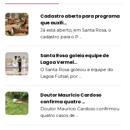
Cadastro aberto para programa
que auxili...
Já está aberto, em Santa Rosa, o
cadastro para o P ...
Santa Rosa goleia equipe de
Lagoa Vermel...
O Santa Rosa goleou a equipe do
Lagoa Futsal, por ...
Doutor Maurício Cardoso
confirma quatro ...
Doutor Maurício Cardoso confirmou
quatro casos de ...