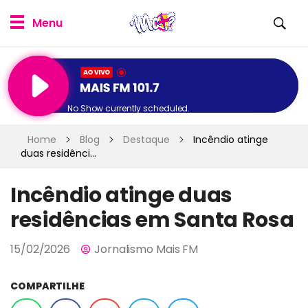
No Show currently scheduled.
Home
Blog
Destaque
Incêndio atinge
duas residênci...
Incêndio atinge duas
residências em Santa Rosa
15/02/2026
Jornalismo Mais FM
COMPARTILHE