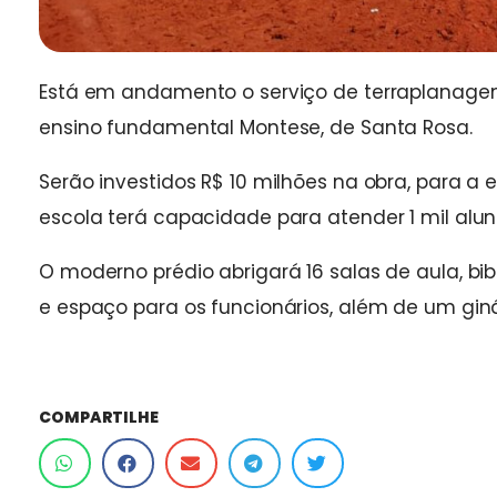
Está em andamento o serviço de terraplanagem
ensino fundamental Montese, de Santa Rosa.
Serão investidos R$ 10 milhões na obra, para a
escola terá capacidade para atender 1 mil alun
O moderno prédio abrigará 16 salas de aula, bibli
e espaço para os funcionários, além de um gi
COMPARTILHE