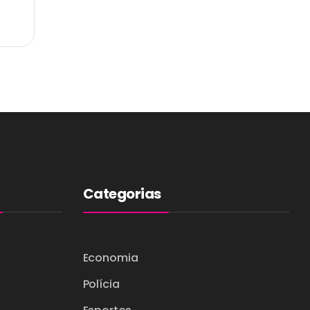
Categorias
Economia
Polícia