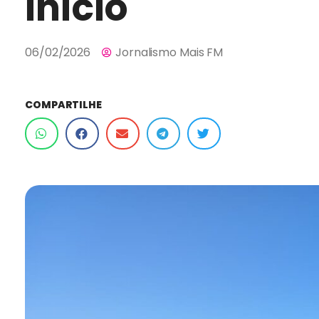
início
06/02/2026
Jornalismo Mais FM
COMPARTILHE