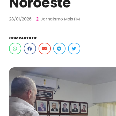
Noroeste
28/01/2026
Jornalismo Mais FM
COMPARTILHE