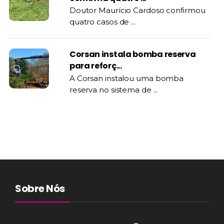
Doutor Maurício Cardoso confirmou
quatro casos de ...
Corsan instala bomba reserva
para reforç...
A Corsan instalou uma bomba
reserva no sistema de ...
Sobre Nós