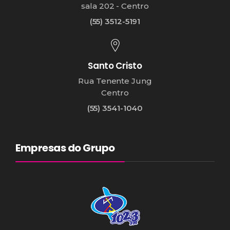
sala 202 - Centro
(55) 3512-5191
Santo Cristo
Rua Tenente Jung
Centro
(55) 3541-1040
Empresas do Grupo