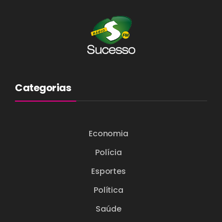
Categorias
Economia
Polícia
Esportes
Política
Saúde