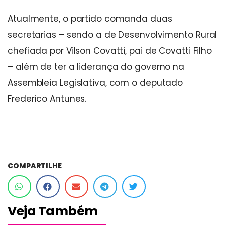
Atualmente, o partido comanda duas
secretarias – sendo a de Desenvolvimento Rural
chefiada por Vilson Covatti, pai de Covatti Filho
– além de ter a liderança do governo na
Assembleia Legislativa, com o deputado
Frederico Antunes.
COMPARTILHE
Veja Também