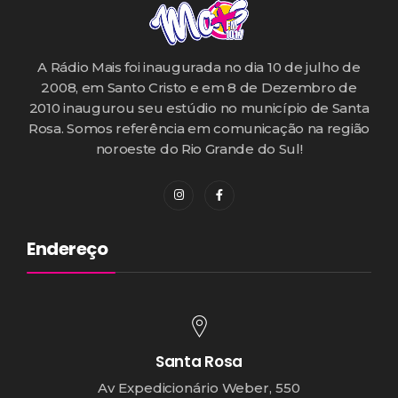
A Rádio Mais foi inaugurada no dia 10 de julho de
2008, em Santo Cristo e em 8 de Dezembro de
2010 inaugurou seu estúdio no município de Santa
Rosa. Somos referência em comunicação na região
noroeste do Rio Grande do Sul!
Endereço
Santa Rosa
Av Expedicionário Weber, 550