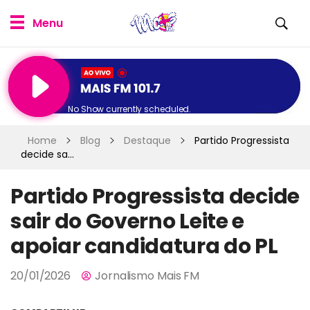
No Show currently scheduled.
Home
Blog
Destaque
Partido Progressista
decide sa...
Partido Progressista decide
sair do Governo Leite e
apoiar candidatura do PL
20/01/2026
Jornalismo Mais FM