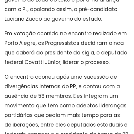
com o PL, apoiando assim, o pré-candidato
Luciano Zucco ao governo do estado.
Em votação ocorrida no encontro realizado em
Porto Alegre, os Progressistas decidiram ainda
que caberá ao presidente da sigla, o deputado
federal Covatti Júnior, liderar o processo.
O encontro ocorreu após uma sucessão de
divergências internas do PP, e contou com a
ausência de 53 membros. Eles integram um
movimento que tem como adeptos lideranças
partidárias que pediam mais tempo para as
deliberações, entre eles deputados estaduais e