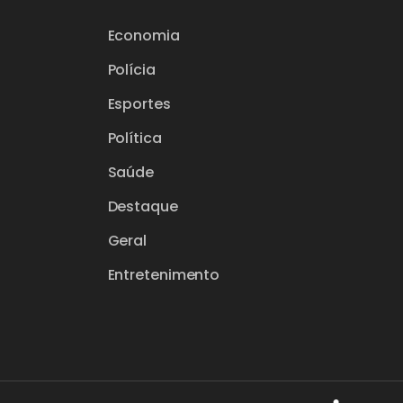
Economia
Polícia
Esportes
Política
Saúde
Destaque
Geral
Entretenimento