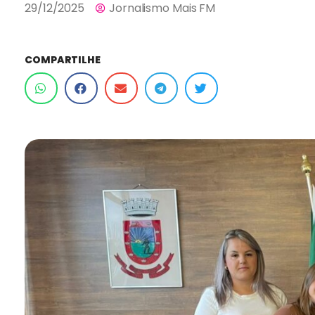
29/12/2025
Jornalismo Mais FM
COMPARTILHE