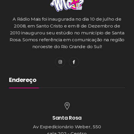
A Rádio Mais foi inaugurada no dia 10 de julho de
2008, em Santo Cristo e em 8 de Dezembro de
2010 inaugurou seu estúdio no município de Santa
Rosa. Somos referência em comunicação na região
noroeste do Rio Grande do Sul!
Endereço
Santa Rosa
Av Expedicionário Weber, 550
sala 202 - Centro