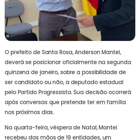
O prefeito de Santa Rosa, Anderson Mantei,
deverá se posicionar oficialmente na segunda
quinzena de janeiro, sobre a possibilidade de
ser candidato ou não, a deputado estadual
pelo Partido Progressista. Sua decisão ocorrerá
após conversas que pretende ter em família
nos próximos dias.
Na quarta-feira, véspera de Natal, Mantei
recebeu das mãos de 19 entidades, um