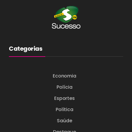
Categorias
Economia
Polícia
Esportes
Política
Saúde
Destaque