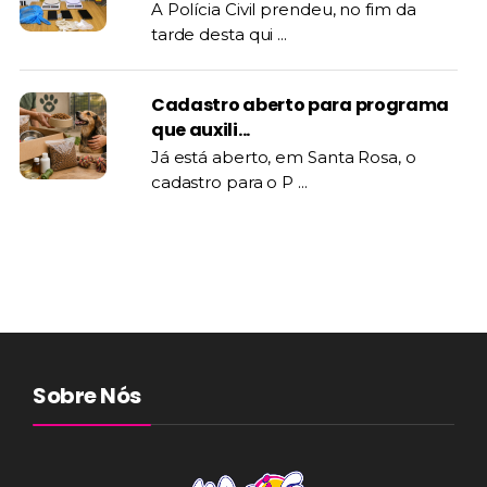
A Polícia Civil prendeu, no fim da
tarde desta qui ...
Cadastro aberto para programa
que auxili...
Já está aberto, em Santa Rosa, o
cadastro para o P ...
Sobre Nós