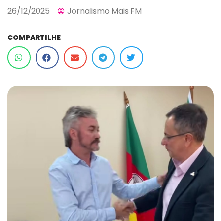
26/12/2025
Jornalismo Mais FM
COMPARTILHE