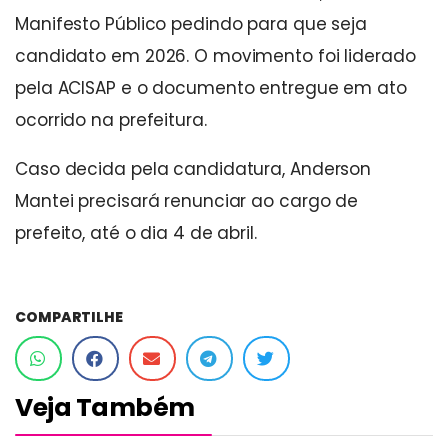
Manifesto Público pedindo para que seja
candidato em 2026. O movimento foi liderado
pela ACISAP e o documento entregue em ato
ocorrido na prefeitura.
Caso decida pela candidatura, Anderson
Mantei precisará renunciar ao cargo de
prefeito, até o dia 4 de abril.
COMPARTILHE
Veja Também