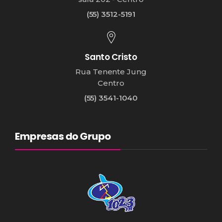
(55) 3512-5191
Santo Cristo
Rua Tenente Jung
Centro
(55) 3541-1040
Empresas do Grupo